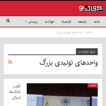
خانه
جامعه
اقتصاد
حوادث
بیشتر
خانه
واحدهای تولیدی بزرگ
مرور برچسب
واحدهای تولیدی بزرگ
اغلب
اقتصاد
بانک‌ها
دنبال