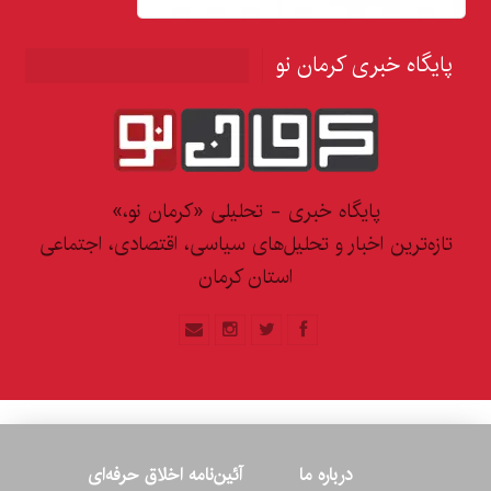
پایگاه خبری کرمان نو
پایگاه خبری - تحلیلی «کرمان نو،»
تازه‌ترین اخبار و تحلیل‌های سیاسی، اقتصادی، اجتماعی
استان کرمان
درباره ما
آئین‌نامه اخلاق حرفه‌ای