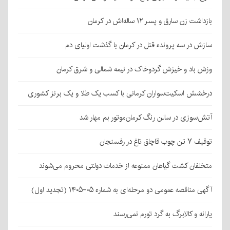
بازداشت زن سارق و پسر ۱۲ ساله‌اش در کرمان
سازش در سه پرونده قتل در کرمان با گذشت اولیای دم
وزش باد و خیزش گردوخاک در نیمه شمالی و شرق کرمان
درخشش اسکیت‌سواران کرمانی با کسب یک طلا و یک برنز کشوری
آتش‌سوزی در سالن رنگ کرمان‌موتور بم مهار شد
توقیف ۷ تن چوب قاچاق تاغ در رفسنجان
متخلفان کشت گیاهان ممنوعه از خدمات دولتی محروم می‌شوند
آگهی مناقصه عمومی دو مرحله‌ای به شماره ۰۵-۱۴۰۵ (تجدید اول)
یارانه و کالابرگ به گرد تورم نمی‌رسند