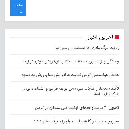
مطلب
...
آخرین اخبار
روایت مرگ مادری در بیمارستان پاستور بم
رسیدگی ویژه به پرونده ۱۶۰ مالباخته پیش‌فروش خودرو در زرند
هشدار هواشناسی کرمان نسبت به افزایش دما و وزش باد شدید
تأکید مدیرعامل شرکت ملی مس بر هم‌افزایی و انضباط مالی در
شرکت‌های تابعه
تحویل ۷۰ درصد واحدهای نهضت ملی مسکن در کرمان
مجروحِ حمله آمریکا به سایت جبالبارز جیرفت، شهید شد