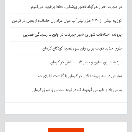
در صورت احراز هرگونه قصور پزشکی، قطعا برخورد می‌کنیم
توزیع بیش از ۴۷۰ هزار لیتر آب میان عزاداران جامانده اربعین در کرمان
پرونده اختلافات شورای شهر جیرفت در اولویت رسیدگی قضایی
طرح جدید دولت برای رفع سوءتغذیه کودکان کرمان
بازداشت زن سارق و پسر ۱۲ ساله‌اش در کرمان
سازش در سه پرونده قتل در کرمان با گذشت اولیای دم
وزش باد و خیزش گردوخاک در نیمه شمالی و شرق کرمان