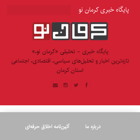
پایگاه خبری کرمان نو
پایگاه خبری - تحلیلی «کرمان نو،»
تازه‌ترین اخبار و تحلیل‌های سیاسی، اقتصادی، اجتماعی
استان کرمان
درباره ما
آئین‌نامه اخلاق حرفه‌ای