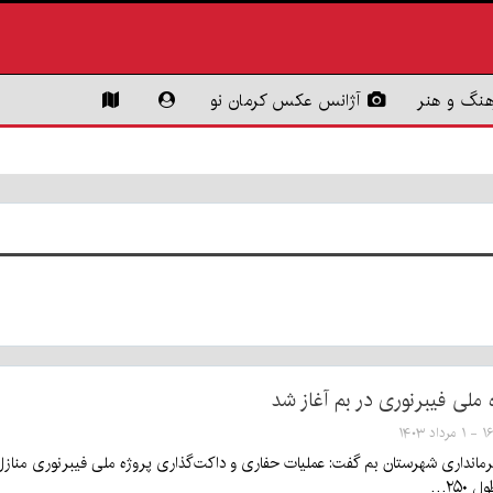
هنگ و هنر
آژانس عکس کرمان نو
ملی فیبرنوری در بم آغاز شد
رداد ۱۴۰۳
۲۵۰…