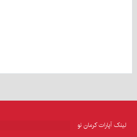
لینک آپارات کرمان نو