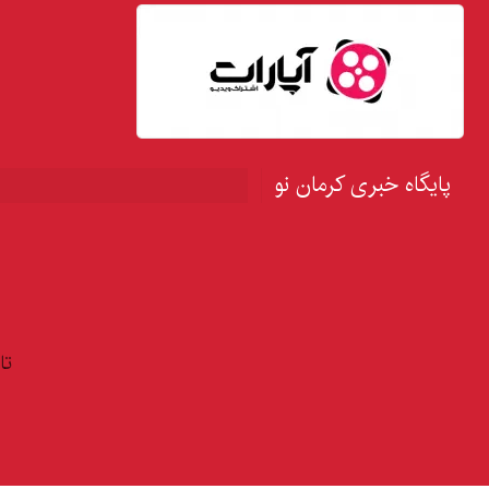
پایگاه خبری کرمان نو
تا