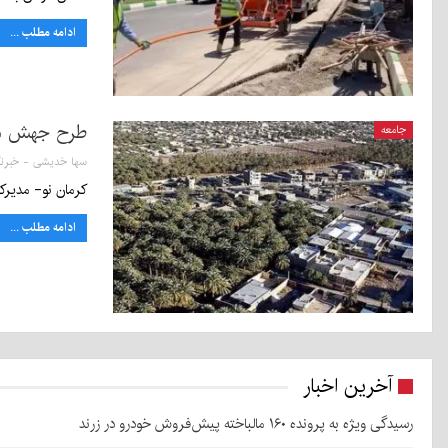
ادامه مطلب ...
طرح جهش مسکن در بم
جامعه
کرمان نو- مدیرکل راه و شهرسا
ادامه مطلب ...
آخرین اخبار
رسیدگی ویژه به پرونده ۱۶۰ مالباخته پیش‌فروش خودرو در زرند