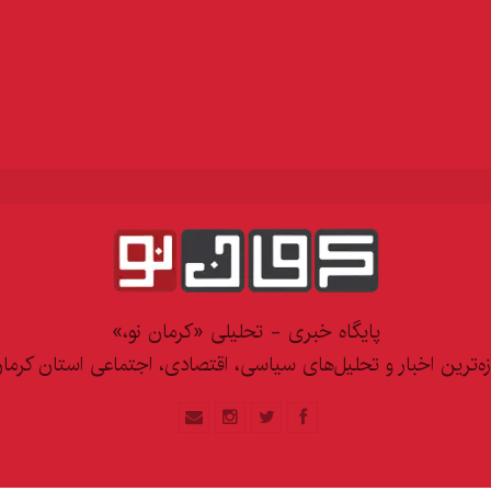
پایگاه خبری - تحلیلی «کرمان نو،»
زه‌ترین اخبار و تحلیل‌های سیاسی، اقتصادی، اجتماعی استان کرما