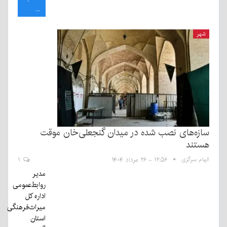
...
شهر
سازه‌های نصب شده در میدان گنجعلی‌خان موقت
هستند
الهام سرگزی
۱۲:۵۶ - ۲۶ مرداد ۱۴۰۴
۱
مدیر
روابط‌عمومی
اداره کل
میراث‌فرهنگی
استان