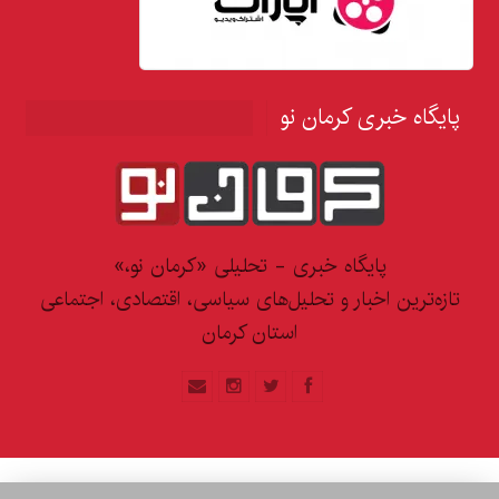
پایگاه خبری کرمان نو
پایگاه خبری - تحلیلی «کرمان نو،»
تازه‌ترین اخبار و تحلیل‌های سیاسی، اقتصادی، اجتماعی
استان کرمان