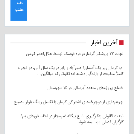
ادامه
مطلب
...
آخرین اخبار
نجات ۲۲ ورزشکار گرفتار در دره فوسک توسط هلال‌احمر کرمان
دو کرمان زیر یک آسمان/ عنبرآباد و رابر در یک سال آبی، دو تجربه
کاملاً متفاوت از بارندگی داشته‌اند؛ تفاوتی که میانگین…
افتتاح پروژه‌های متعدد آبرسانی در ۱۵ شهرستان
بهره‌برداری از دوچرخه‌های اشتراکی کرمان با تکمیل رینگ بلوار مصباح
تبعات قانونی به‌کارگیری اتباع بیگانه غیرمجاز در نخلستان‌های بم/
کارگران فصلی باید بیمه شوند