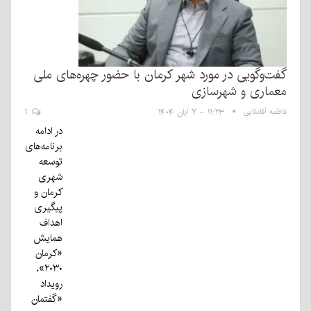
گفت‌وگویی در مورد شهر کرمان با حضور چهره‌های ملی
معماری و شهرسازی
فاطمه آقاملایی
۱۱:۲۳ - ۷ آبان ۱۴۰۴
۱
در ادامه
برنامه‌های
توسعه
شهری
کرمان و
پیگیری
اهداف
همایش
«کرمان
۲۰۳۰»،
رویداد
«گفتمان