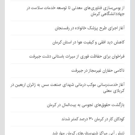
از بومی‌سازی فناوری‌های معدنی تا توسعه خدمات سلامت در
جهاددانشگاهی کرمان
آغاز اجرای طرح پزشک خانواده در رفسنجان
کاهش دید افقی و کیفیت هوا در استان کرمان
فراخوان برای حفاظت فوری از میراث باستانی دشت جیرفت
ناکامی حفاران غیرمجاز در جیرفت
آغاز خدمت‌رسانی موکب درمانی شهدای صنعت مس به زائران اربعین در
کربلای معلی
بازگشت حقوق‌های نجومی به بیت‌المال در کرمان
کودکان کار در کرمان ۳۰ درصد کمتر شدند
تنش آبی مراکز شهرستان‌های کرمان مهار شد