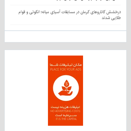
درخشش کاتاروهای کرمان در مسابقات آسیای میانه؛ انکوتی و قوام
طلایی شدند