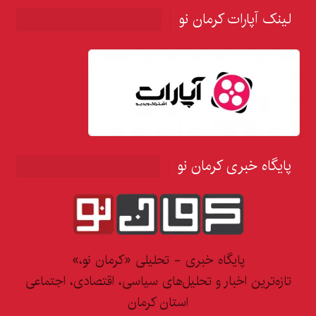
لینک آپارات کرمان نو
پایگاه خبری کرمان نو
پایگاه خبری - تحلیلی «کرمان نو،»
تازه‌ترین اخبار و تحلیل‌های سیاسی، اقتصادی، اجتماعی
استان کرمان