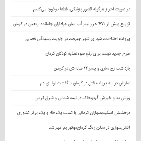
در صورت احراز هرگونه قصور پزشکی، قطعا برخورد می‌کنیم
توزیع بیش از ۴۷۰ هزار لیتر آب میان عزاداران جامانده اربعین در کرمان
پرونده اختلافات شورای شهر جیرفت در اولویت رسیدگی قضایی
طرح جدید دولت برای رفع سوءتغذیه کودکان کرمان
بازداشت زن سارق و پسر ۱۲ ساله‌اش در کرمان
سازش در سه پرونده قتل در کرمان با گذشت اولیای دم
وزش باد و خیزش گردوخاک در نیمه شمالی و شرق کرمان
درخشش اسکیت‌سواران کرمانی با کسب یک طلا و یک برنز کشوری
آتش‌سوزی در سالن رنگ کرمان‌موتور بم مهار شد