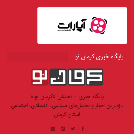
پایگاه خبری کرمان نو
پایگاه خبری - تحلیلی «کرمان نو،»
تازه‌ترین اخبار و تحلیل‌های سیاسی، اقتصادی، اجتماعی
استان کرمان