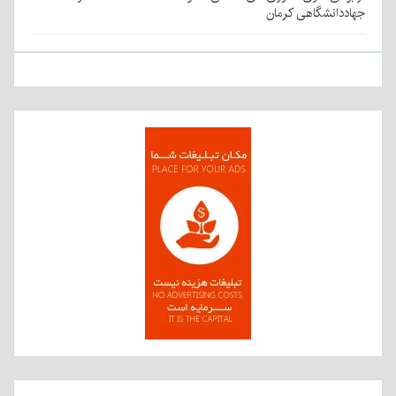
جهاددانشگاهی کرمان