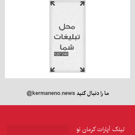
ما را دنبال کنید
@kermaneno.news
لینک آپارات کرمان نو