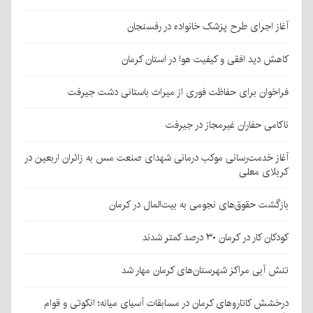
آغاز اجرای طرح پزشک خانواده در رفسنجان
کاهش دید افقی و کیفیت هوا در استان کرمان
فراخوان برای حفاظت فوری از میراث باستانی دشت جیرفت
ناکامی حفاران غیرمجاز در جیرفت
آغاز خدمت‌رسانی موکب درمانی شهدای صنعت مس به زائران اربعین در
کربلای معلی
بازگشت حقوق‌های نجومی به بیت‌المال در کرمان
کودکان کار در کرمان ۳۰ درصد کمتر شدند
تنش آبی مراکز شهرستان‌های کرمان مهار شد
درخشش کاتاروهای کرمان در مسابقات آسیای میانه؛ انکوتی و قوام