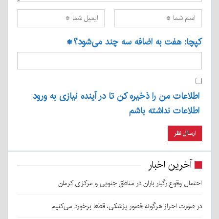
کپچا: هفت به اضافه سه چند می‌شود؟
*
اطلاعات من را ذخیره کن تا در آینده نیازی به ورود
اطلاعات نداشته باشم
آخرین اخبار
احتمال وقوع رگبار باران در مناطق جنوبی و مرکزی کرمان
در صورت احراز هرگونه قصور پزشکی، قطعا برخورد می‌کنیم