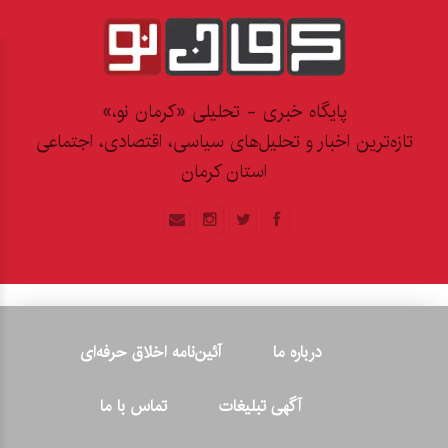
پایگاه خبری - تحلیلی «کرمان نو،»
تازه‌ترین اخبار و تحلیل‌های سیاسی، اقتصادی، اجتماعی
استان کرمان
درباره ما
آئین‌نامه اخلاق حرفه‌ای
آگهی تبلیغات
تماس با ما