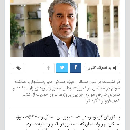
به اشتراک گذاری
۰
در نشست بررسی مسائل حوزه مسکن مهر رفسنجان، نماینده
مردم در مجلس بر ضرورت ابطال مجوز زمین‌های بلااستفاده و
تسریع در رفع موانع اجرایی پروژه‌ها برای حمایت از اقشار
کم‌برخوردار تأکید کرد.
به گزارش کرمان نو، در نشست بررسی مسائل و مشکلات حوزه
مسکن مهر رفسنجان که با حضور فرماندار و نماینده مردم