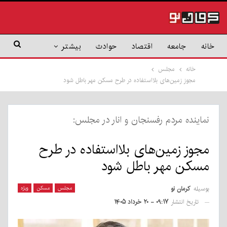
خانه
جامعه
اقتصاد
حوادث
بیشتر
خانه
مجلس
مجوز زمین‌های بلااستفاده در طرح مسکن مهر باطل شود
نماینده مردم رفسنجان و انار در مجلس:
مجوز زمین‌های بلااستفاده در طرح
مسکن مهر باطل شود
بوسیله
کرمان نو
مجلس
مسکن
ویژه
تاریخ انتشار
۰۹:۱۷ - ۲۰ خرداد ۱۴۰۵