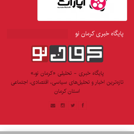
ایگاه خبری کرمان نو
پایگاه خبری - تحلیلی «کرمان نو،»
ازه‌ترین اخبار و تحلیل‌های سیاسی، اقتصادی، اجتماعی
استان کرمان