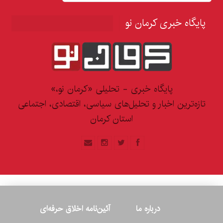
پایگاه خبری کرمان نو
پایگاه خبری - تحلیلی «کرمان نو،»
تازه‌ترین اخبار و تحلیل‌های سیاسی، اقتصادی، اجتماعی
استان کرمان
درباره ما
آئین‌نامه اخلاق حرفه‌ای