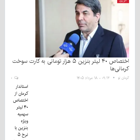
انرژی
اختصاص ۴۰ لیتر بنزین ۵ هزار تومانی به کارت سوخت
کرمانی‌ها
کرمان نو
۰۹:۱۲ - ۱۸ مرداد ۱۴۰۵
۰
استاندار
کرمان از
اختصاص
۴۰ لیتر
سهمیه
ویژه
بنزین با
نرخ ۵