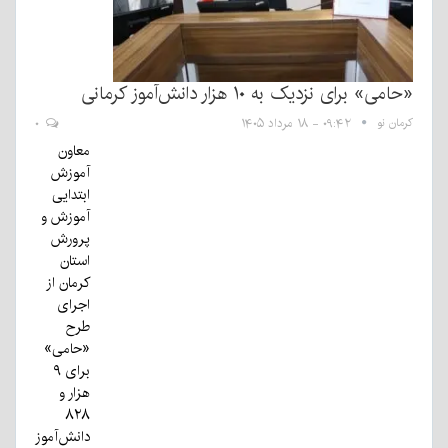
«حامی» برای نزدیک به ۱۰ هزار دانش‌آموز کرمانی
کرمان نو
۰۹:۴۲ - ۱۸ مرداد ۱۴۰۵
۰
معاون
آموزش
ابتدایی
آموزش و
پرورش
استان
کرمان از
اجرای
طرح
«حامی»
برای ۹
هزار و
۸۲۸
دانش‌آموز