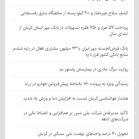
کشف سلاح غیرمجاز و ۲۰۰ کیلو پسته از مخفیگاه سارق رفسنجانی
پرداخت ۵۷ هزار و ۷۵۰ فقره تسهیلات در بانک مهر استان کرمان از
ابتدای سال
بانک قرض‌الحسنه مهر ایران با ۲۳ میلیون مشتری فعال در رتبه ششم
منابع بانکی کشور قرار دارد
روایت مرگ مادری در بیمارستان پاستور بم
رسیدگی ویژه به پرونده ۱۶۰ مالباخته پیش‌فروش خودرو در زرند
هشدار هواشناسی کرمان نسبت به افزایش دما و وزش باد شدید
تأکید مدیرعامل شرکت ملی مس بر هم‌افزایی و انضباط مالی در
شرکت‌های تابعه
تحویل ۷۰ درصد واحدهای نهضت ملی مسکن در کرمان