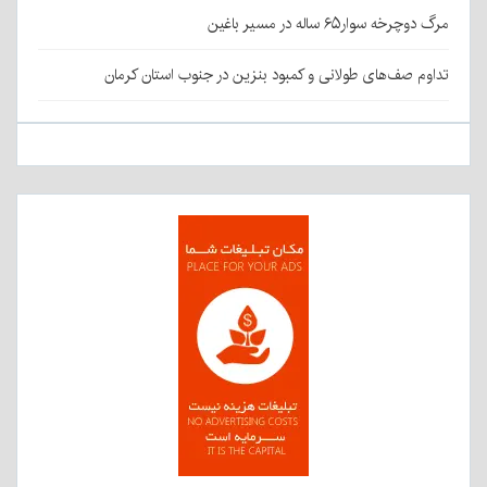
مرگ دوچرخه سوار۶۵ ساله در مسیر باغین
تداوم صف‌های طولانی و کمبود بنزین در جنوب استان کرمان