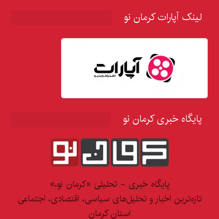
لینک آپارات کرمان نو
پایگاه خبری کرمان نو
پایگاه خبری - تحلیلی «کرمان نو،»
تازه‌ترین اخبار و تحلیل‌های سیاسی، اقتصادی، اجتماعی
استان کرمان