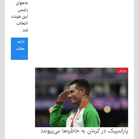
به‌عنوان
رئیس
این هیئت
انتخاب
شد.
ادامه
مطلب
...
ورزش
پارالمپیک در کرمان به خاطره‌ها می‌پیوندد