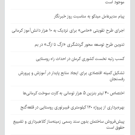
موجود است
پیام مدیرعامل میدکو به مناسبت روز خبرنگار
اجرای طرح تقویتی «حامی» برای نزدیک به ۱۰ هزار دانش‌آموز کرمانی
تدوین طرح توسعه محور گردشگری «ارگ تا ارگ» در بم
کسب رتبه نخست کشوری کرمان در احداث راه روستایی
تشکیل کمیته اقتصادی برای ایجاد منابع پایدار در آموزش و پرورش
رفسنجان
اختصاص ۴۰ لیتر بنزین ۵ هزار تومانی به کارت سوخت کرمانی‌ها
بهره‌برداری از پروژه ۱۲۰ کیلومتری فیبرنوری روستایی در قلعه‌گنج
پیش‌فروش ساختمان بدون سند رسمی زمینه‌ساز کلاهبرداری و تضییع
حقوق است