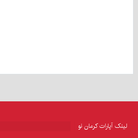
لینک آپارات کرمان نو