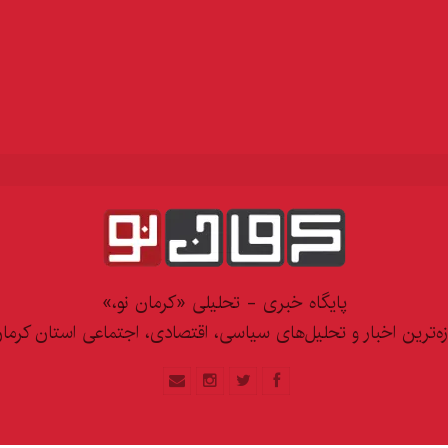
پایگاه خبری - تحلیلی «کرمان نو،»
زه‌ترین اخبار و تحلیل‌های سیاسی، اقتصادی، اجتماعی استان کرما