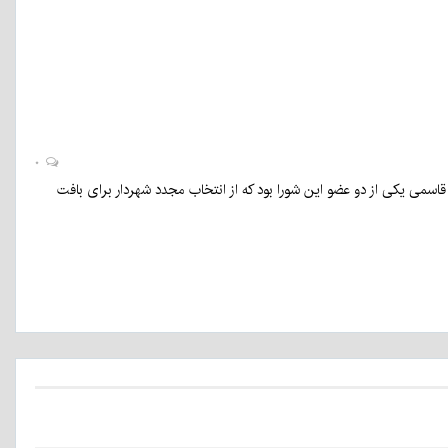
۰
سمی یکی از دو عضو این شورا بود که از انتخاب مجدد شهردار برای بافت