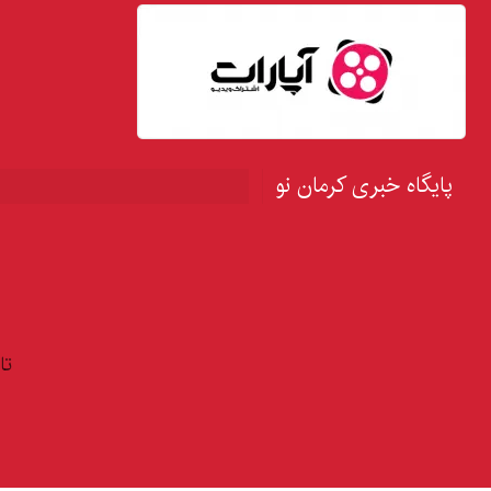
پایگاه خبری کرمان نو
تا