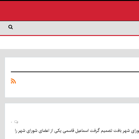
۰
شورای شهر بافت تصمیم گرفت اسماعیل قاسمی یکی از اعضای شورای شهر را