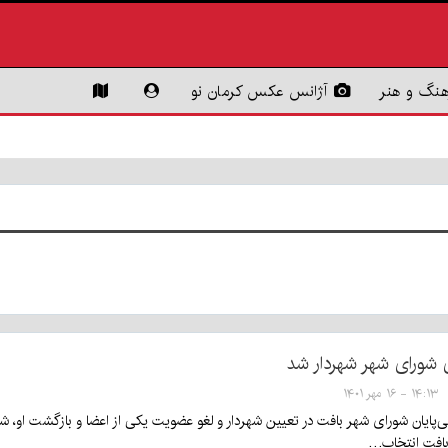
هنگ و هنر
آژانس عکس کرمان نو
 شورای شهر شهردار شد
۱۴:۱۳ - ۱۶ مهر ۱۴۰۱
پایان شورای شهر بافت در تعیین شهردار و لغو عضویت یکی از اعضا و بازگشت او، 
 بافت انتخاب…