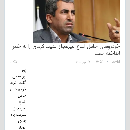
خودروهای حامل اتباع غیرمجاز امنیت کرمان را به خطر
انداخته است
Javid
۱۲:۵۶ - ۱۴ مهر ۱۴۰۰
۰
پور
ابراهیمی
گفت: تردد
خودرو‌های
حامل
اتباع
غیرمجاز با
سرعت بالا
به جز
ایجاد