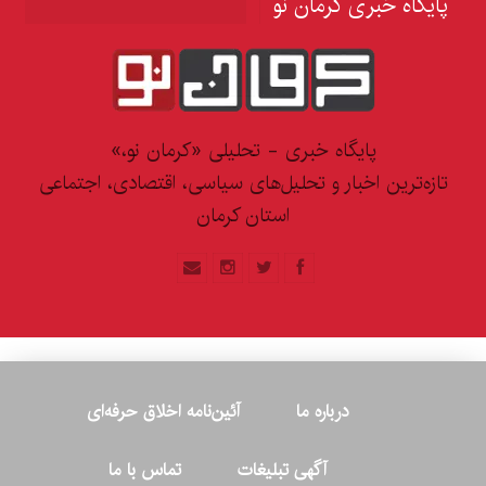
پایگاه خبری کرمان نو
پایگاه خبری - تحلیلی «کرمان نو،»
تازه‌ترین اخبار و تحلیل‌های سیاسی، اقتصادی، اجتماعی
استان کرمان
درباره ما
آئین‌نامه اخلاق حرفه‌ای
آگهی تبلیغات
تماس با ما