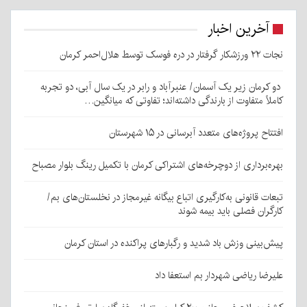
آخرین اخبار
نجات ۲۲ ورزشکار گرفتار در دره فوسک توسط هلال‌احمر کرمان
دو کرمان زیر یک آسمان/ عنبرآباد و رابر در یک سال آبی، دو تجربه
کاملاً متفاوت از بارندگی داشته‌اند؛ تفاوتی که میانگین…
افتتاح پروژه‌های متعدد آبرسانی در ۱۵ شهرستان
بهره‌برداری از دوچرخه‌های اشتراکی کرمان با تکمیل رینگ بلوار مصباح
تبعات قانونی به‌کارگیری اتباع بیگانه غیرمجاز در نخلستان‌های بم/
کارگران فصلی باید بیمه شوند
پیش‌بینی وزش باد شدید و رگبارهای پراکنده در استان کرمان
علیرضا ریاضی شهردار بم استعفا داد