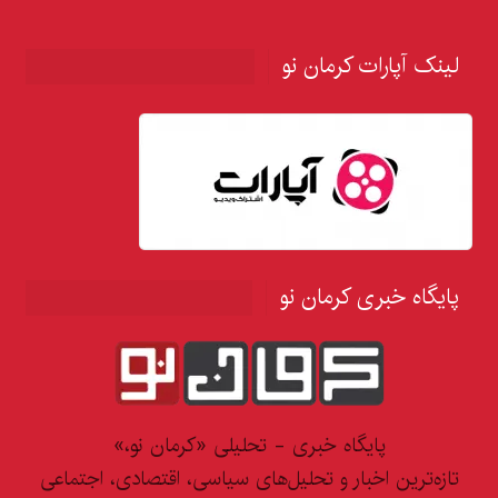
لینک آپارات کرمان نو
پایگاه خبری کرمان نو
پایگاه خبری - تحلیلی «کرمان نو،»
تازه‌ترین اخبار و تحلیل‌های سیاسی، اقتصادی، اجتماعی