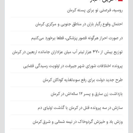
روسیه، فرصتی نو برای پسته کرمان
احتمال وقوع رگبار باران در مناطق جنوبی و مرکزی کرمان
در صورت احراز هرگونه قصور پزشکی، قطعا برخورد می‌کنیم
توزیع بیش از ۴۷۰ هزار لیتر آب میان عزاداران جامانده اربعین در کرمان
پرونده اختلافات شورای شهر جیرفت در اولویت رسیدگی قضایی
طرح جدید دولت برای رفع سوءتغذیه کودکان کرمان
بازداشت زن سارق و پسر ۱۲ ساله‌اش در کرمان
سازش در سه پرونده قتل در کرمان با گذشت اولیای دم
وزش باد و خیزش گردوخاک در نیمه شمالی و شرق کرمان