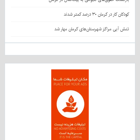
کودکان کار در کرمان ۳۰ درصد کمتر شدند
تنش آبی مراکز شهرستان‌های کرمان مهار شد