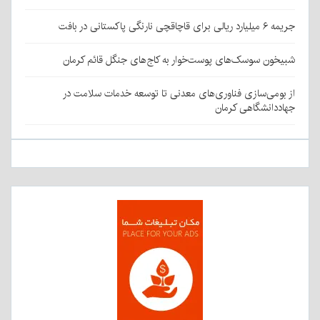
جریمه ۶ میلیارد ریالی برای قاچاقچی نارنگی پاکستانی در بافت
شبیخون سوسک‌های پوست‌خوار به کاج‌های جنگل قائم کرمان
از بومی‌سازی فناوری‌های معدنی تا توسعه خدمات سلامت در
جهاددانشگاهی کرمان