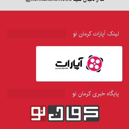
لینک آپارات کرمان نو
پایگاه خبری کرمان نو