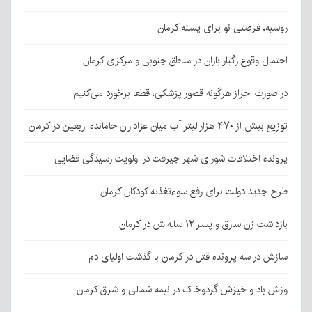
روسیه، فرصتی نو برای پسته کرمان
احتمال وقوع رگبار باران در مناطق جنوبی و مرکزی کرمان
در صورت احراز هرگونه قصور پزشکی، قطعا برخورد می‌کنیم
توزیع بیش از ۴۷۰ هزار لیتر آب میان عزاداران جامانده اربعین در کرمان
پرونده اختلافات شورای شهر جیرفت در اولویت رسیدگی قضایی
طرح جدید دولت برای رفع سوءتغذیه کودکان کرمان
بازداشت زن سارق و پسر ۱۲ ساله‌اش در کرمان
سازش در سه پرونده قتل در کرمان با گذشت اولیای دم
وزش باد و خیزش گردوخاک در نیمه شمالی و شرق کرمان