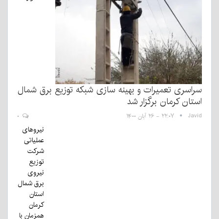
سراسری تعمیرات و بهینه سازی شبکه توزیع برق شمال
استان کرمان برگزار شد
Javid
۲۲:۰۷ - ۲۶ آبان ۱۴۰۰
۰
نیروهای
عملیاتی
شرکت
توزیع
نیروی
برق شمال
استان
کرمان
همزمان با