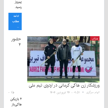
پیروز
رسید.
ادامه
مطلب
...
حضور
ورزش
٢
ورزشکار زن هاکی‌ کرمانی در اردوی تیم ملی
الهام سرگزی
۰۹:۵۱ - ۲۴ فروردین ۱۴۰۴
۰
۲ بازیکن
هاکی‌باز