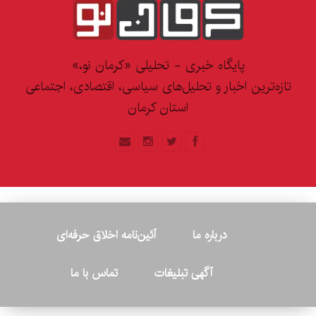
پایگاه خبری - تحلیلی «کرمان نو،»
تازه‌ترین اخبار و تحلیل‌های سیاسی، اقتصادی، اجتماعی
استان کرمان
درباره ما
آئین‌نامه اخلاق حرفه‌ای
آگهی تبلیغات
تماس با ما