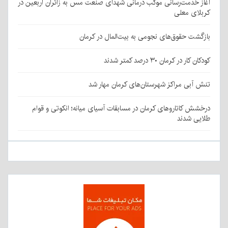
آغاز خدمت‌رسانی موکب درمانی شهدای صنعت مس به زائران اربعین در
کربلای معلی
بازگشت حقوق‌های نجومی به بیت‌المال در کرمان
کودکان کار در کرمان ۳۰ درصد کمتر شدند
تنش آبی مراکز شهرستان‌های کرمان مهار شد
درخشش کاتاروهای کرمان در مسابقات آسیای میانه؛ انکوتی و قوام
طلایی شدند