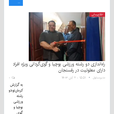
...
اطلاع‌رسانی
راه‌اندازی دو رشته ورزشی بوچیا و گوی‌گردانی ویژه افراد
دارای معلولیت در رفسنجان
مدیرمسئول
۱۵:۵۱ - ۲ آبان ۱۴۰۳
۰
به گزارش
کرمان‌نو،‌دو
رشته
ورزشی
بوچیا و
گوی