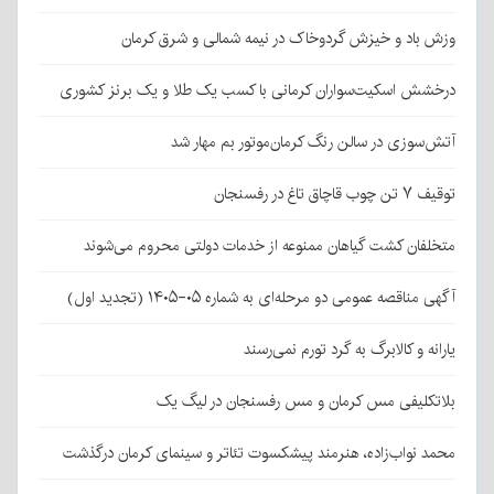
وزش باد و خیزش گردوخاک در نیمه شمالی و شرق کرمان
درخشش اسکیت‌سواران کرمانی با کسب یک طلا و یک برنز کشوری
آتش‌سوزی در سالن رنگ کرمان‌موتور بم مهار شد
توقیف ۷ تن چوب قاچاق تاغ در رفسنجان
متخلفان کشت گیاهان ممنوعه از خدمات دولتی محروم می‌شوند
آگهی مناقصه عمومی دو مرحله‌ای به شماره ۰۵-۱۴۰۵ (تجدید اول)
یارانه و کالابرگ به گرد تورم نمی‌رسند
بلاتکلیفی مس کرمان و مس رفسنجان در لیگ یک
محمد نواب‌زاده، هنرمند پیشکسوت تئاتر و سینمای کرمان درگذشت