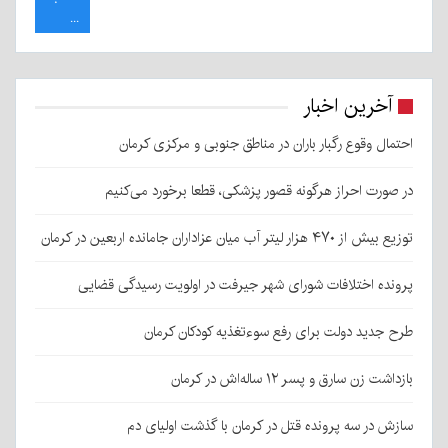
...
آخرین اخبار
احتمال وقوع رگبار باران در مناطق جنوبی و مرکزی کرمان
در صورت احراز هرگونه قصور پزشکی، قطعا برخورد می‌کنیم
توزیع بیش از ۴۷۰ هزار لیتر آب میان عزاداران جامانده اربعین در کرمان
پرونده اختلافات شورای شهر جیرفت در اولویت رسیدگی قضایی
طرح جدید دولت برای رفع سوءتغذیه کودکان کرمان
بازداشت زن سارق و پسر ۱۲ ساله‌اش در کرمان
سازش در سه پرونده قتل در کرمان با گذشت اولیای دم