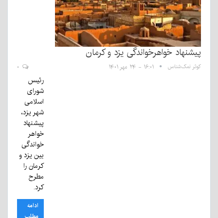
پیشنهاد خواهرخواندگی یزد و کرمان
کوثر نمک‌شناس
۱۶:۰۱ - ۲۴ مهر ۱۴۰۱
۰
رئیس
شورای
اسلامی
شهر یزد،
پیشنهاد
خواهر
خواندگی
بین یزد و
کرمان را
مطرح
کرد.
ادامه
مطلب