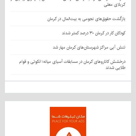
کربلای معلی
بازگشت حقوق‌های نجومی به بیت‌المال در کرمان
کودکان کار در کرمان ۳۰ درصد کمتر شدند
تنش آبی مراکز شهرستان‌های کرمان مهار شد
درخشش کاتاروهای کرمان در مسابقات آسیای میانه؛ انکوتی و قوام
طلایی شدند