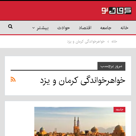
خانه
جامعه
اقتصاد
حوادث
بیشتر
خانه
خواهرخواندگی کرمان و یزد
مرور برچسب
خواهرخواندگی کرمان و یزد
جامعه