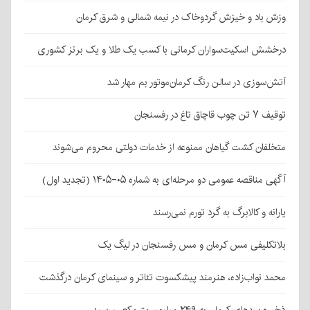
وزش باد و خیزش گردوخاک در نیمه شمالی و شرق کرمان
درخشش اسکیت‌سواران کرمانی با کسب یک طلا و یک برنز کشوری
آتش‌سوزی در سالن رنگ کرمان‌موتور بم مهار شد
توقیف ۷ تن چوب قاچاق تاغ در رفسنجان
متخلفان کشت گیاهان ممنوعه از خدمات دولتی محروم می‌شوند
آگهی مناقصه عمومی دو مرحله‌ای به شماره ۰۵-۱۴۰۵ (تجدید اول)
یارانه و کالابرگ به گرد تورم نمی‌رسند
بلاتکلیفی مس کرمان و مس رفسنجان در لیگ یک
محمد نواب‌زاده، هنرمند پیشکسوت تئاتر و سینمای کرمان درگذشت