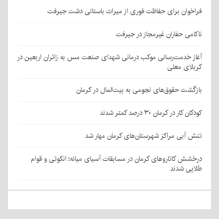
فراخوان برای حفاظت فوری از میراث باستانی دشت جیرفت
ناکامی حفاران غیرمجاز در جیرفت
آغاز خدمت‌رسانی موکب درمانی شهدای صنعت مس به زائران اربعین در
کربلای معلی
بازگشت حقوق‌های نجومی به بیت‌المال در کرمان
کودکان کار در کرمان ۳۰ درصد کمتر شدند
تنش آبی مراکز شهرستان‌های کرمان مهار شد
درخشش کاتاروهای کرمان در مسابقات آسیای میانه؛ انکوتی و قوام
طلایی شدند