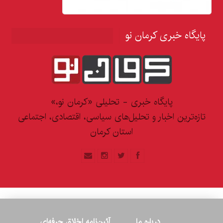
پایگاه خبری کرمان نو
پایگاه خبری - تحلیلی «کرمان نو،»
تازه‌ترین اخبار و تحلیل‌های سیاسی، اقتصادی، اجتماعی
استان کرمان
درباره ما
آئین‌نامه اخلاق حرفه‌ای