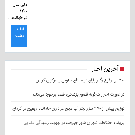
ملی سال
۱۴۰۰
فرا‌خوانده…
ادامه
مطلب
...
آخرین اخبار
احتمال وقوع رگبار باران در مناطق جنوبی و مرکزی کرمان
در صورت احراز هرگونه قصور پزشکی، قطعا برخورد می‌کنیم
توزیع بیش از ۴۷۰ هزار لیتر آب میان عزاداران جامانده اربعین در کرمان
پرونده اختلافات شورای شهر جیرفت در اولویت رسیدگی قضایی