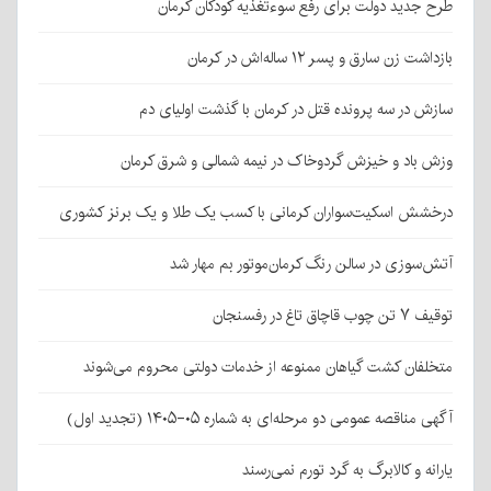
طرح جدید دولت برای رفع سوءتغذیه کودکان کرمان
بازداشت زن سارق و پسر ۱۲ ساله‌اش در کرمان
سازش در سه پرونده قتل در کرمان با گذشت اولیای دم
وزش باد و خیزش گردوخاک در نیمه شمالی و شرق کرمان
درخشش اسکیت‌سواران کرمانی با کسب یک طلا و یک برنز کشوری
آتش‌سوزی در سالن رنگ کرمان‌موتور بم مهار شد
توقیف ۷ تن چوب قاچاق تاغ در رفسنجان
متخلفان کشت گیاهان ممنوعه از خدمات دولتی محروم می‌شوند
آگهی مناقصه عمومی دو مرحله‌ای به شماره ۰۵-۱۴۰۵ (تجدید اول)
یارانه و کالابرگ به گرد تورم نمی‌رسند