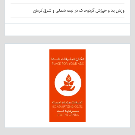
وزش باد و خیزش گردوخاک در نیمه شمالی و شرق کرمان