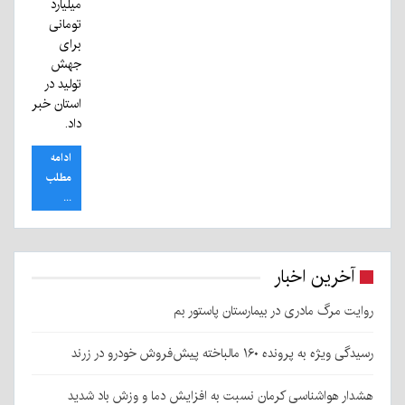
میلیارد
تومانی
برای
جهش
تولید در
استان خبر
داد.
ادامه
مطلب
...
آخرین اخبار
روایت مرگ مادری در بیمارستان پاستور بم
رسیدگی ویژه به پرونده ۱۶۰ مالباخته پیش‌فروش خودرو در زرند
هشدار هواشناسی کرمان نسبت به افزایش دما و وزش باد شدید