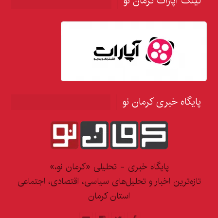
لینک آپارات کرمان نو
پایگاه خبری کرمان نو
پایگاه خبری - تحلیلی «کرمان نو،»
تازه‌ترین اخبار و تحلیل‌های سیاسی، اقتصادی، اجتماعی
استان کرمان