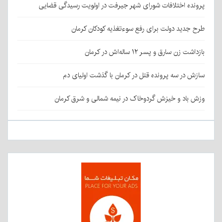
پرونده اختلافات شورای شهر جیرفت در اولویت رسیدگی قضایی
طرح جدید دولت برای رفع سوءتغذیه کودکان کرمان
بازداشت زن سارق و پسر ۱۲ ساله‌اش در کرمان
سازش در سه پرونده قتل در کرمان با گذشت اولیای دم
وزش باد و خیزش گردوخاک در نیمه شمالی و شرق کرمان