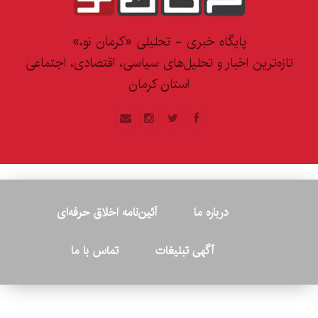
پایگاه خبری - تحلیلی «کرمان نو،»
تازه‌ترین اخبار و تحلیل‌های سیاسی، اقتصادی، اجتماعی
استان کرمان
درباره ما
آئین‌نامه اخلاق حرفه‌ای
آگهی تبلیغات
تماس با ما
© ۲۰۲۶ - کلیه حقوق متعلق به پایگاه خبری «کرمان نو» بوده و هرگونه