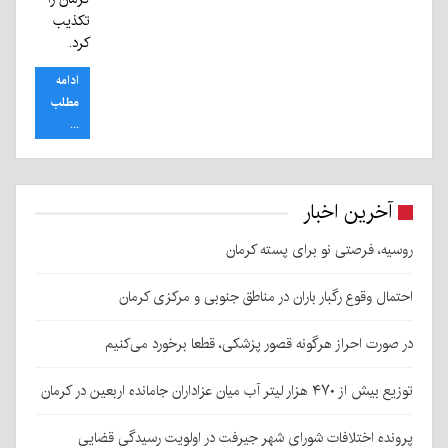
تکذیب
کرد.
ادامه
مطلب
...
آخرین اخبار
روسیه، فرصتی نو برای پسته کرمان
احتمال وقوع رگبار باران در مناطق جنوبی و مرکزی کرمان
در صورت احراز هرگونه قصور پزشکی، قطعا برخورد می‌کنیم
توزیع بیش از ۴۷۰ هزار لیتر آب میان عزاداران جامانده اربعین در کرمان
پرونده اختلافات شورای شهر جیرفت در اولویت رسیدگی قضایی