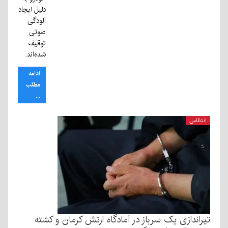
دلیل ایجاد
آلودگی
صوتی
توقیف
شده‌اند.
ادامه
مطلب
...
انتظامی
تیراندازی یک سرباز در آمادگاه ارتش کرمان و کشته