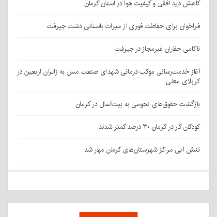
کاهش دید افقی و کیفیت هوا در استان کرمان
فراخوان برای حفاظت فوری از میراث باستانی دشت جیرفت
ناکامی حفاران غیرمجاز در جیرفت
آغاز خدمت‌رسانی موکب درمانی شهدای صنعت مس به زائران اربعین در
کربلای معلی
بازگشت حقوق‌های نجومی به بیت‌المال در کرمان
کودکان کار در کرمان ۳۰ درصد کمتر شدند
تنش آبی مراکز شهرستان‌های کرمان مهار شد