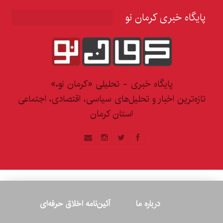
پایگاه خبری کرمان نو
پایگاه خبری - تحلیلی «کرمان نو،»
تازه‌ترین اخبار و تحلیل‌های سیاسی، اقتصادی، اجتماعی
استان کرمان
درباره ما
آئین‌نامه اخلاق حرفه‌ای