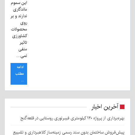
این سموم
ماندگاری
ندارند و بر
روی
محصولات
کشاورزی
تاثیر
منفی
نمی…
ادامه
مطلب
...
آخرین اخبار
بهره‌برداری از پروژه ۱۲۰ کیلومتری فیبرنوری روستایی در قلعه‌گنج
پیش‌فروش ساختمان بدون سند رسمی زمینه‌ساز کلاهبرداری و تضییع