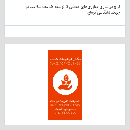
از بومی‌سازی فناوری‌های معدنی تا توسعه خدمات سلامت در
جهاددانشگاهی کرمان