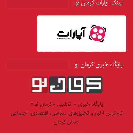
لینک آپارات کرمان نو
پایگاه خبری کرمان نو
پایگاه خبری - تحلیلی «کرمان نو،»
تازه‌ترین اخبار و تحلیل‌های سیاسی، اقتصادی، اجتماعی
استان کرمان