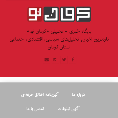
پایگاه خبری - تحلیلی «کرمان نو،»
تازه‌ترین اخبار و تحلیل‌های سیاسی، اقتصادی، اجتماعی
استان کرمان
درباره ما
آئین‌نامه اخلاق حرفه‌ای
آگهی تبلیغات
تماس با ما