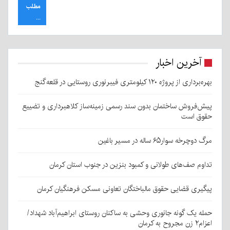
مطلب
...
آخرین اخبار
بهره‌برداری از پروژه ۱۲۰ کیلومتری فیبرنوری روستایی در قلعه‌گنج
پیش‌فروش ساختمان بدون سند رسمی زمینه‌ساز کلاهبرداری و تضییع
حقوق است
مرگ دوچرخه سوار۶۵ ساله در مسیر باغین
تداوم صف‌های طولانی و کمبود بنزین در جنوب استان کرمان
پیگیری قضایی حقوق مالباختگان تعاونی مسکن فرهنگیان کرمان
حمله یک گونه جانوری وحشی به ساکنان روستای ابراهیم‌آباد شهداد/
اعزام۲ زن مجروح به کرمان