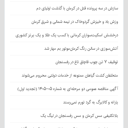
سازش در سه پرونده قتل در کرمان با گذشت اولیای دم
وزش باد و خیزش گردوخاک در نیمه شمالی و شرق کرمان
درخشش اسکیت‌سواران کرمانی با کسب یک طلا و یک برنز کشوری
آتش‌سوزی در سالن رنگ کرمان‌موتور بم مهار شد
توقیف ۷ تن چوب قاچاق تاغ در رفسنجان
متخلفان کشت گیاهان ممنوعه از خدمات دولتی محروم می‌شوند
آگهی مناقصه عمومی دو مرحله‌ای به شماره ۰۵-۱۴۰۵ (تجدید اول)
یارانه و کالابرگ به گرد تورم نمی‌رسند
بلاتکلیفی مس کرمان و مس رفسنجان در لیگ یک