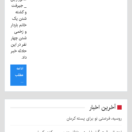
_ جیرفت
و کشته
شدن یک
خانم باردار
و زخمی
شدن چهار
نفر در این
حادثه خبر
داد.
ادامه
مطلب
...
آخرین اخبار
روسیه، فرصتی نو برای پسته کرمان