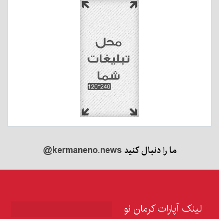
ما را دنبال کنید
@kermaneno.news
لینک آپارات کرمان نو