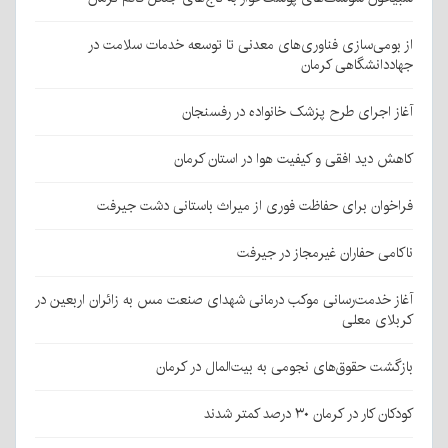
از بومی‌سازی فناوری‌های معدنی تا توسعه خدمات سلامت در
جهاددانشگاهی کرمان
آغاز اجرای طرح پزشک خانواده در رفسنجان
کاهش دید افقی و کیفیت هوا در استان کرمان
فراخوان برای حفاظت فوری از میراث باستانی دشت جیرفت
ناکامی حفاران غیرمجاز در جیرفت
آغاز خدمت‌رسانی موکب درمانی شهدای صنعت مس به زائران اربعین در
کربلای معلی
بازگشت حقوق‌های نجومی به بیت‌المال در کرمان
کودکان کار در کرمان ۳۰ درصد کمتر شدند