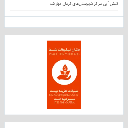
تنش آبی مراکز شهرستان‌های کرمان مهار شد