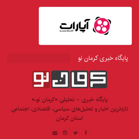
پایگاه خبری کرمان نو
پایگاه خبری - تحلیلی «کرمان نو،»
تازه‌ترین اخبار و تحلیل‌های سیاسی، اقتصادی، اجتماعی
استان کرمان