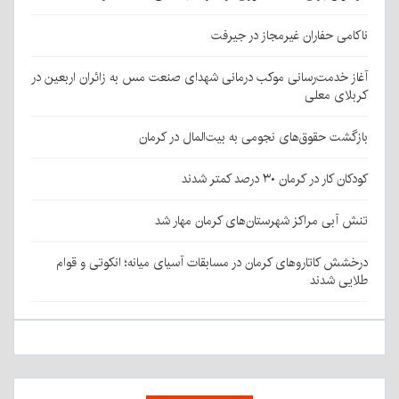
ناکامی حفاران غیرمجاز در جیرفت
آغاز خدمت‌رسانی موکب درمانی شهدای صنعت مس به زائران اربعین در
کربلای معلی
بازگشت حقوق‌های نجومی به بیت‌المال در کرمان
کودکان کار در کرمان ۳۰ درصد کمتر شدند
تنش آبی مراکز شهرستان‌های کرمان مهار شد
درخشش کاتاروهای کرمان در مسابقات آسیای میانه؛ انکوتی و قوام
طلایی شدند