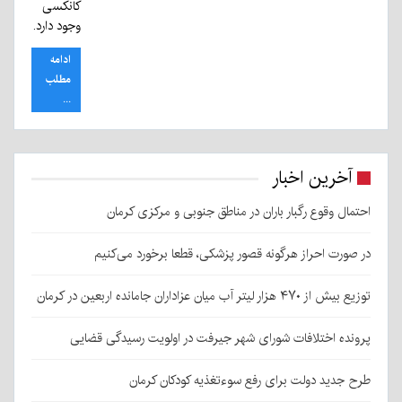
کانکسی
وجود دارد.
ادامه
مطلب
...
آخرین اخبار
احتمال وقوع رگبار باران در مناطق جنوبی و مرکزی کرمان
در صورت احراز هرگونه قصور پزشکی، قطعا برخورد می‌کنیم
توزیع بیش از ۴۷۰ هزار لیتر آب میان عزاداران جامانده اربعین در کرمان
پرونده اختلافات شورای شهر جیرفت در اولویت رسیدگی قضایی
طرح جدید دولت برای رفع سوءتغذیه کودکان کرمان