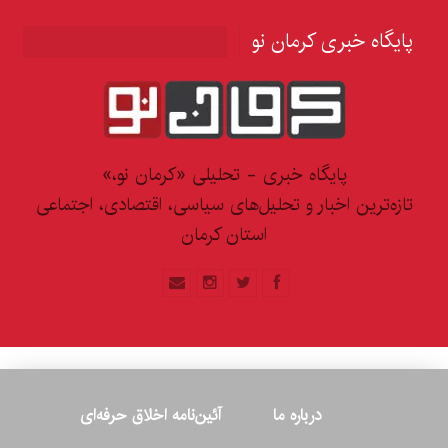
پایگاه خبری کرمان نو
پایگاه خبری - تحلیلی «کرمان نو،»
تازه‌ترین اخبار و تحلیل‌های سیاسی، اقتصادی، اجتماعی
استان کرمان
درباره ما
آئین‌نامه اخلاق حرفه‌ای