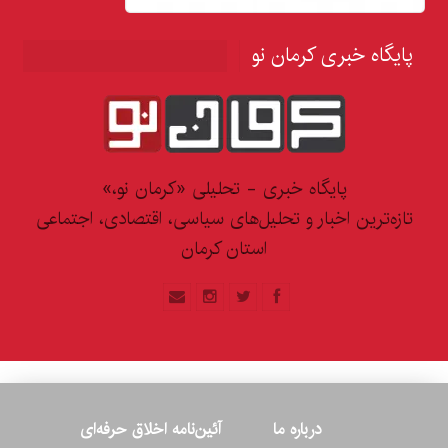
پایگاه خبری کرمان نو
پایگاه خبری - تحلیلی «کرمان نو،»
تازه‌ترین اخبار و تحلیل‌های سیاسی، اقتصادی، اجتماعی
استان کرمان
درباره ما
آئین‌نامه اخلاق حرفه‌ای