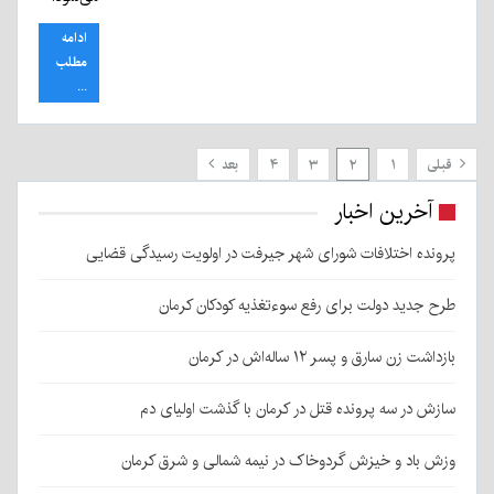
ادامه
مطلب
...
قبلی
۱
۲
۳
۴
بعد
آخرین اخبار
پرونده اختلافات شورای شهر جیرفت در اولویت رسیدگی قضایی
طرح جدید دولت برای رفع سوءتغذیه کودکان کرمان
بازداشت زن سارق و پسر ۱۲ ساله‌اش در کرمان
سازش در سه پرونده قتل در کرمان با گذشت اولیای دم
وزش باد و خیزش گردوخاک در نیمه شمالی و شرق کرمان