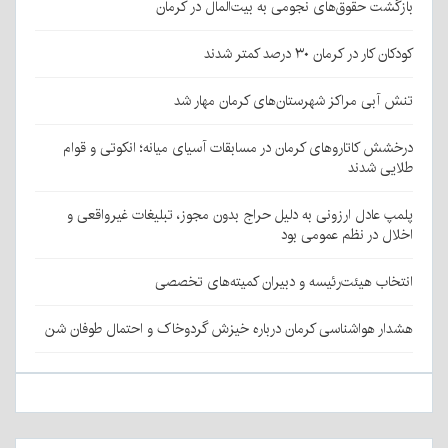
بازگشت حقوق‌های نجومی به بیت‌المال در کرمان
کودکان کار در کرمان ۳۰ درصد کمتر شدند
تنش آبی مراکز شهرستان‌های کرمان مهار شد
درخشش کاتاروهای کرمان در مسابقات آسیای میانه؛ انکوتی و قوام
طلایی شدند
پلمپ عادل ارزونی به دليل حراج بدون مجوز، تبليغات غیرواقعی و
اخلال در نظم عمومی بود
انتخاب هیئت‌رئیسه و دبیران کمیته‌های تخصصی
هشدار هواشناسی کرمان درباره خیزش گردوخاک و احتمال طوفان شن