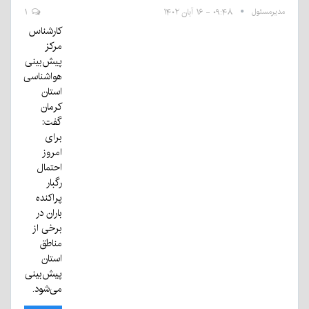
مدیرمسئول
۰۹:۴۸ - ۱۶ آبان ۱۴۰۲
۱
کارشناس
مرکز
پیش‌بینی
هواشناسی
استان
کرمان
گفت:
برای
امروز
احتمال
رگبار
پراکنده
باران در
برخی از
مناطق
استان
پیش‌بینی
می‌شود.