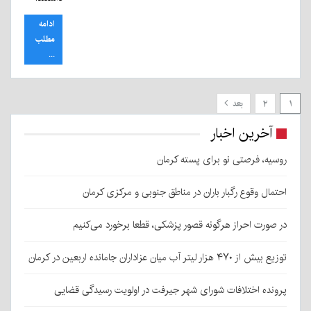
ادامه
مطلب
...
۱
۲
بعد
آخرین اخبار
روسیه، فرصتی نو برای پسته کرمان
احتمال وقوع رگبار باران در مناطق جنوبی و مرکزی کرمان
در صورت احراز هرگونه قصور پزشکی، قطعا برخورد می‌کنیم
توزیع بیش از ۴۷۰ هزار لیتر آب میان عزاداران جامانده اربعین در کرمان
پرونده اختلافات شورای شهر جیرفت در اولویت رسیدگی قضایی