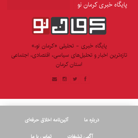
پایگاه خبری کرمان نو
پایگاه خبری - تحلیلی «کرمان نو،»
تازه‌ترین اخبار و تحلیل‌های سیاسی، اقتصادی، اجتماعی
استان کرمان
درباره ما
آئین‌نامه اخلاق حرفه‌ای
آگهی تبلیغات
تماس با ما