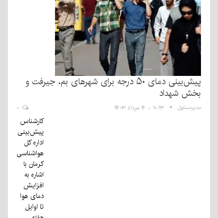
پیش‌بینی دمای ۵۰ درجه برای شهرهای بم، جیرفت و
بخش شهداد
مدیرمسئول
۱۰:۱۳ - ۴ مرداد ۱۴۰۳
۰
کارشناس
پیش‌بینی
اداره کل
هواشناسی
کرمان با
اشاره به
افزایش
دمای هوا
تا اوایل
هفته