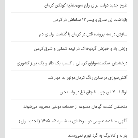
طرح جدید دولت برای رفع سوءتغذیه کودکان کرمان
بازداشت زن سارق و پسر ۱۲ ساله‌اش در کرمان
سازش در سه پرونده قتل در کرمان با گذشت اولیای دم
وزش باد و خیزش گردوخاک در نیمه شمالی و شرق کرمان
درخشش اسکیت‌سواران کرمانی با کسب یک طلا و یک برنز کشوری
آتش‌سوزی در سالن رنگ کرمان‌موتور بم مهار شد
توقیف ۷ تن چوب قاچاق تاغ در رفسنجان
متخلفان کشت گیاهان ممنوعه از خدمات دولتی محروم می‌شوند
آگهی مناقصه عمومی دو مرحله‌ای به شماره ۰۵-۱۴۰۵ (تجدید اول)
یارانه و کالابرگ به گرد تورم نمی‌رسند