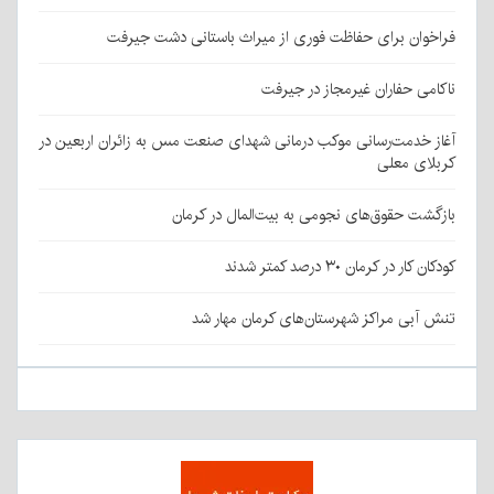
فراخوان برای حفاظت فوری از میراث باستانی دشت جیرفت
ناکامی حفاران غیرمجاز در جیرفت
آغاز خدمت‌رسانی موکب درمانی شهدای صنعت مس به زائران اربعین در
کربلای معلی
بازگشت حقوق‌های نجومی به بیت‌المال در کرمان
کودکان کار در کرمان ۳۰ درصد کمتر شدند
تنش آبی مراکز شهرستان‌های کرمان مهار شد