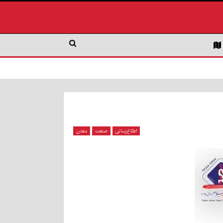
اطلاع‌رسانی
صنعت
معدن