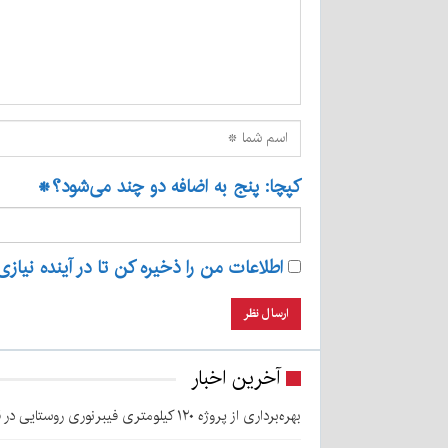
کپچا: پنج به اضافه دو چند می‌شود؟
*
اطلاعات من را ذخیره کن تا در آینده نیازی
آخرین اخبار
بهره‌برداری از پروژه ۱۲۰ کیلومتری فیبرنوری روستایی در قلعه‌گنج