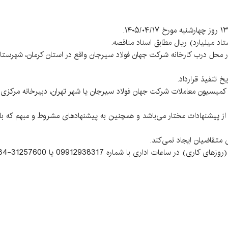
کمیسیون معاملات شرکت جهان فولاد سیرجان یا شهر تهران، دبیرخانه مرکزی 
از پیشنهادات مختار می‌باشد و همچنین به پیشنهادهای مشروط و مبهم که با ا