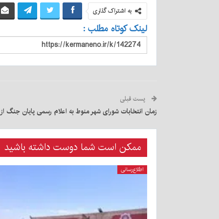
به اشتراک گذاری
لینک کوتاه مطلب :
پست قبلی
زمان انتخابات شورای شهر منوط به اعلام رسمی پایان جنگ ا
ممکن است شما دوست داشته باشید
اطلاع‌رسانی