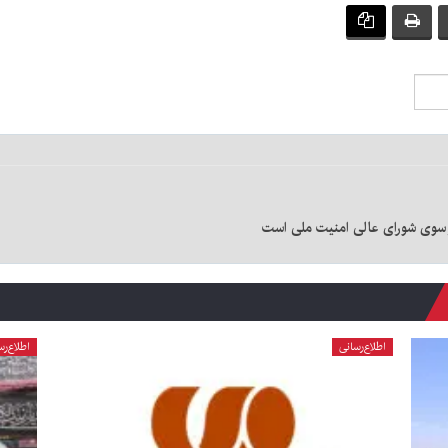
ز سوی شورای عالی امنیت ملی است
اطلاع‌رسانی
اطلاع‌رس