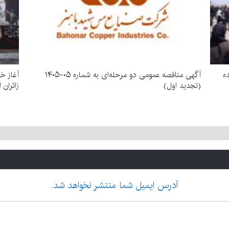
ده
آگهی مناقصه عمومی دو مرحله‌ای به شماره ۰۵-۱۴۰۵
آغاز خ
(تجدید اول)
زائران 
آدرس ایمیل شما منتشر نخواهد شد.