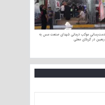
دمت‌رسانی موکب درمانی شهدای صنعت مس به
اربعین در کربلای معلی