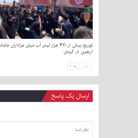
توزیع بیش از ۴۷۰ هزار لیتر آب میان عزاداران جامان
اربعین در کرمان
قبل
بعد
ارسال یک پاسخ