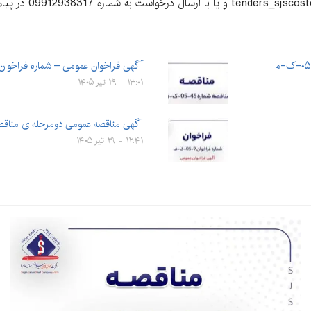
آگهی فراخوان عمومی – شماره فراخوان: ۱۰-۰۵-خ-
۱۳:۰۱ - ۲۹ تیر ۱۴۰۵
آگهی مناقصه عمومی دومرحله‌ای مناقصه شماره 
۱۲:۴۱ - ۲۹ تیر ۱۴۰۵