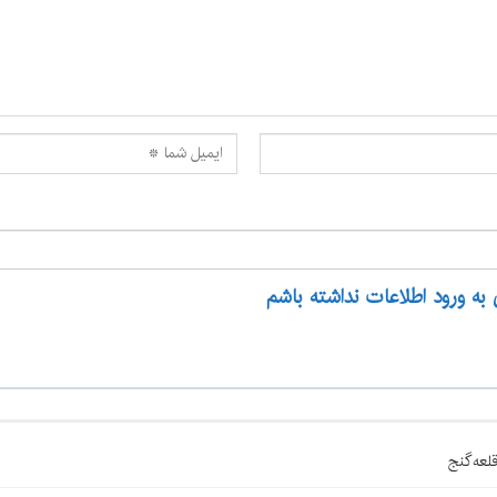
 به ورود اطلاعات نداشته باشم