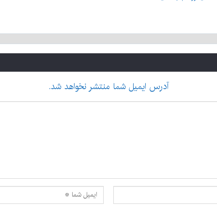
آدرس ایمیل شما منتشر نخواهد شد.