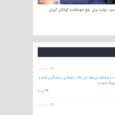
ید دولت برای رفع سوءتغذیه کودکان کرمان
۲ ماه پیش
ت و پیشنهاد می‌شود این خانه با همکاری سینماگران فیلم و
جومونگ)نیست.
پاسخ
۲ ماه پیش