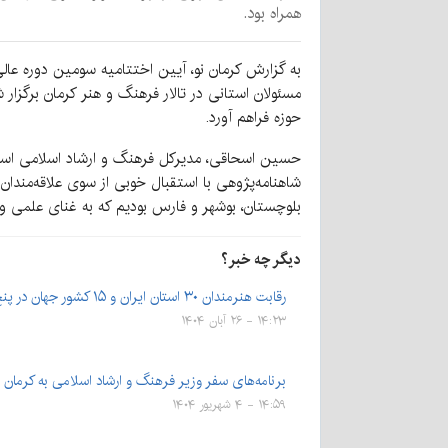
همراه بود.
به گزارش کرمان نو، آیین اختتامیه سومین دوره عالی
مسئولان استانی در تالار فرهنگ و هنر کرمان برگزار
حوزه فراهم آورد.
حسین اسحاقی، مدیرکل فرهنگ و ارشاد اسلامی استان 
شاهنامه‌پژوهی با استقبال خوبی از سوی علاقه‌مندان
بلوچستان، بوشهر و فارس بودیم که به غنای علمی 
دیگر چه خبر؟
رقابت هنرمندان ۳۰ استان ایران و ۱۵ کشور جهان در پنج بخش…
۱۴:۲۳ - ۲۶ آبان ۱۴۰۴
برنامه‌های سفر وزیر فرهنگ و ارشاد اسلامی به کرمان 
۱۴:۵۹ - ۴ شهریور ۱۴۰۴