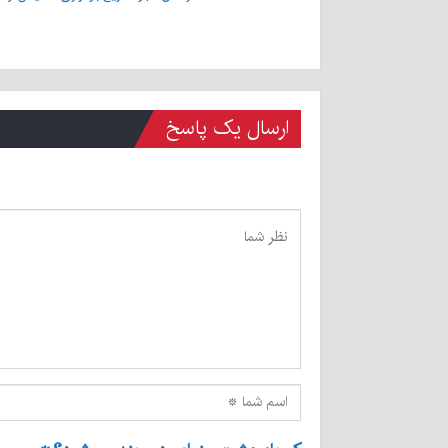
ارسال یک پاسخ