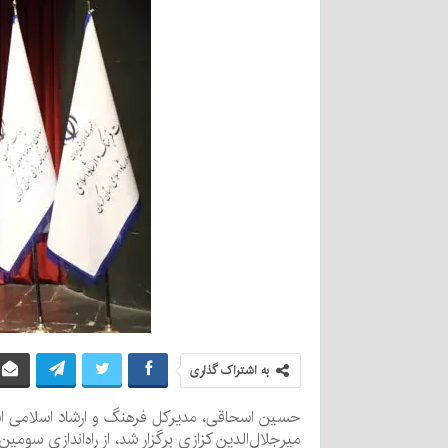
به اشتراک گذاری
حسین اسحاقی، مدیرکل فرهنگ و ارشاد اسلامی استا
میرجلال‌الدین کزازی برگزار شد، از راه‌اندازی سوم