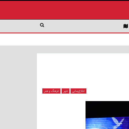
اطلاع‌رسانی
شهر
فرهنگ و هنر