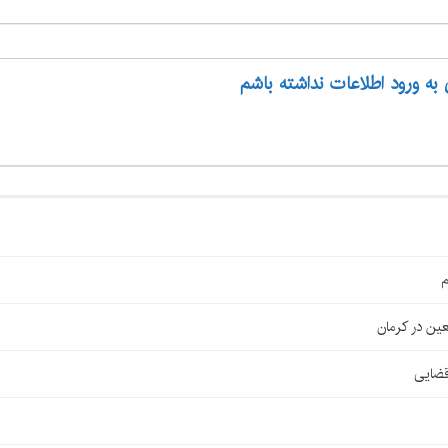
 به ورود اطلاعات نداشته باشم
م
قضایی