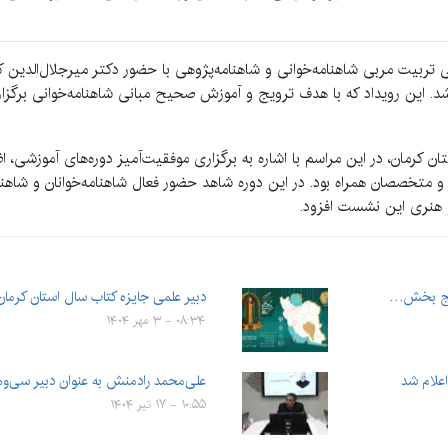
 تربیت مربی شاهنامه‌خوانی و شاهنامه‌پژوهی با حضور دکتر میرجلال‌الدین ک
 شد. این رویداد که با هدف ترویج و آموزش صحیح مبانی شاهنامه‌خوانی برگزا
کرمان، در این مراسم با اشاره به برگزاری موفقیت‌آمیز دوره‌های آموزشی، ا
 و متخصصان همراه بود. در این دوره شاهد حضور فعال شاهنامه‌خوانان و شاهنا
و هنری این نشست افزود.
دبیر علمی جایزه کتاب سال استان کرم
۰۸:۳۴ - ۳ مهر ۱۴۰۴
اعلام شد
علی‌محمد رادمنش به عنوان دبیر سی‌و
۱۰:۵۵ - ۱۷ تیر ۱۴۰۴