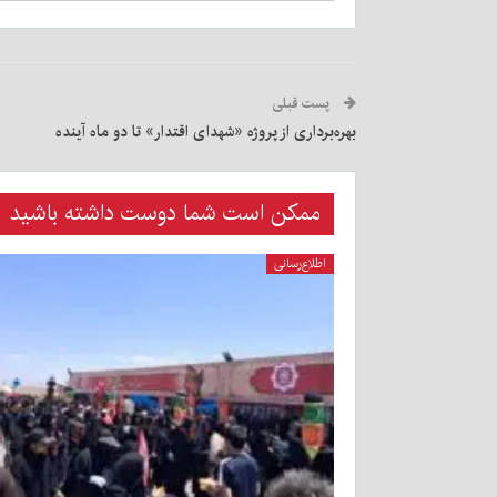
پست قبلی
بهره‌برداری از پروژه «شهدای اقتدار» تا دو ماه آینده
ممکن است شما دوست داشته باشید
اطلاع‌رسانی