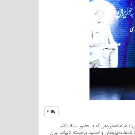
۲
و شاهنامه‌پژوهی که با حضور استاد دکتر
 شاهنامه‌پژوهان و اساتید برجسته ادبیات ایران