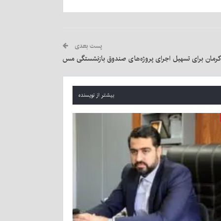
پست بعدی
 کرمان برای تسهیل اجرای پروژه‌های صندوق بازنشستگی مس
بیشتر از نویسنده