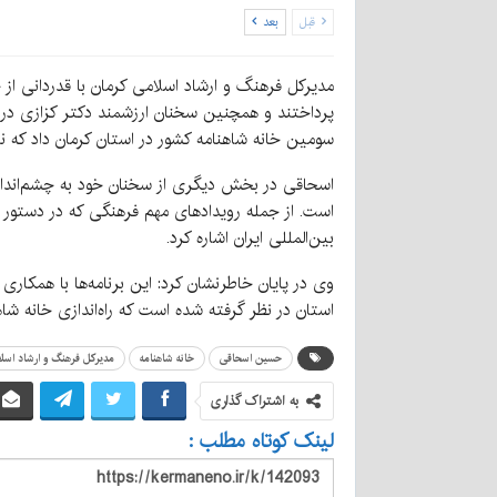
قبل
بعد
مدیرکل فرهنگ و ارشاد اسلامی کرمان با قدردانی ا
پرداختند و همچنین سخنان ارزشمند دکتر کزازی دربا
سومین خانه شاهنامه کشور در استان کرمان داد که
اسحاقی در بخش دیگری از سخنان خود به چشم‌انداز 
است. از جمله رویدادهای مهم فرهنگی که در دستور کا
بین‌المللی ایران اشاره کرد.
استان در نظر گرفته شده است که راه‌اندازی خانه شا
حسین اسحاقی
خانه شاهنامه
مدیر‌کل فرهنگ و ارشاد اسل
به اشتراک گذاری
لینک کوتاه مطلب :