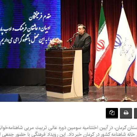
ن کرمان، در آیین اختتامیه سومین دوره عالی تربیت مربی شاهنامه‌خوانی 
ین خانه شاهنامه کشور در کرمان خبر داد. این رویداد فرهنگی با حضور جمعی از