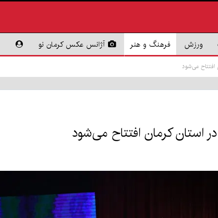
ورزش
فرهنگ و هنر
آژانس عکس کرمان نو
 افتتاح می‌شود
 استان کرمان افتتاح می‌شود