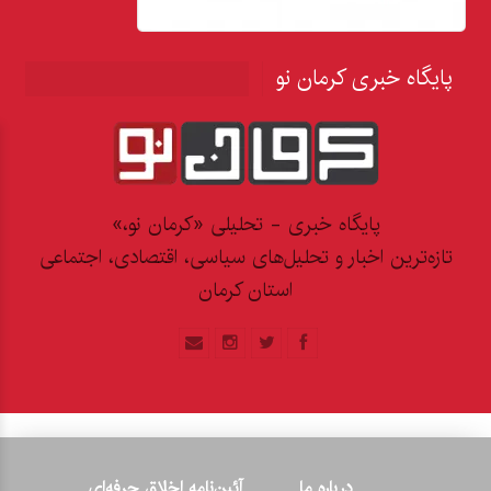
پایگاه خبری کرمان نو
پایگاه خبری - تحلیلی «کرمان نو،»
تازه‌ترین اخبار و تحلیل‌های سیاسی، اقتصادی، اجتماعی
استان کرمان
درباره ما
آئین‌نامه اخلاق حرفه‌ای