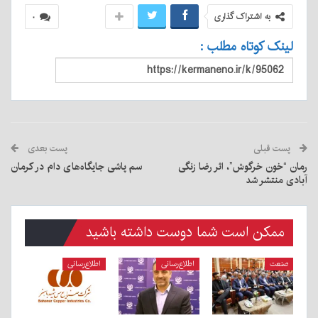
به اشتراک گذاری
۰
لینک کوتاه مطلب :
پست قبلی
پست بعدی
رمان “خون خرگوش”، اثر رضا زنگی
سم پاشی جایگاه‌های دام در کرمان
آبادی منتشر شد
ممکن است شما دوست داشته باشید
صنعت
اطلاع‌رسانی
اطلاع‌رسانی