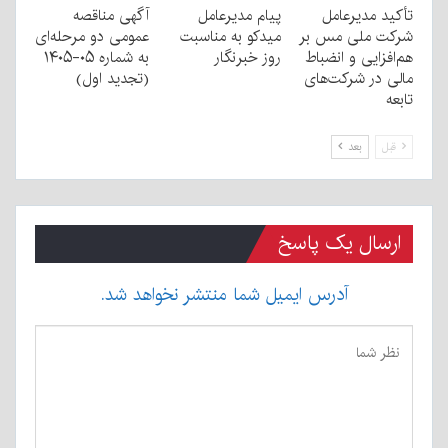
تأکید مدیرعامل
پیام مدیرعامل
آگهی مناقصه
شرکت ملی مس بر
میدکو به مناسبت
عمومی دو مرحله‌ای
هم‌افزایی و انضباط
روز خبرنگار
به شماره ۰۵-۱۴۰۵
مالی در شرکت‌های
(تجدید اول)
تابعه
قبل
بعد
ارسال یک پاسخ
آدرس ایمیل شما منتشر نخواهد شد.