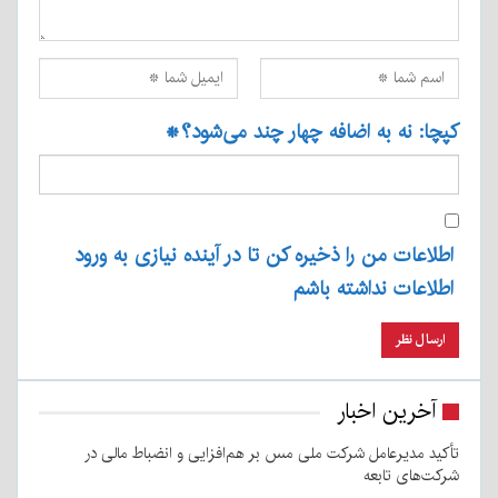
کپچا: نه به اضافه چهار چند می‌شود؟
*
اطلاعات من را ذخیره کن تا در آینده نیازی به ورود
اطلاعات نداشته باشم
آخرین اخبار
تأکید مدیرعامل شرکت ملی مس بر هم‌افزایی و انضباط مالی در
شرکت‌های تابعه