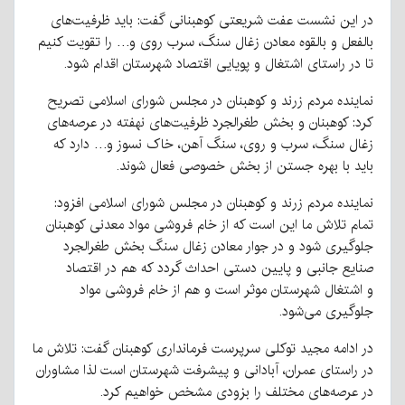
در این نشست عفت شریعتی کوهبنانی گفت: باید ظرفیت‌های
بالفعل و بالقوه معادن زغال سنگ، سرب روی و… را تقویت کنیم
تا در راستای اشتغال و پویایی اقتصاد شهرستان اقدام شود.
نماینده مردم زرند و کوهبنان در مجلس شورای اسلامی تصریح
کرد: کوهبنان و بخش طغرالجرد ظرفیت‌های نهفته در عرصه‌های
زغال سنگ، سرب و روی، سنگ آهن، خاک نسوز و… دارد که
باید با بهره جستن از بخش خصوصی فعال شوند.
نماینده مردم زرند و کوهبنان در مجلس شورای اسلامی افزود:
تمام تلاش ما این است که از خام فروشی مواد معدنی کوهبنان
جلوگیری شود و در جوار معادن زغال سنگ بخش طغرالجرد
صنایع جانبی و پایین دستی احداث گردد که هم در اقتصاد
و اشتغال شهرستان موثر است و هم از خام فروشی مواد
جلوگیری می‌شود.
در ادامه مجید توکلی سرپرست فرمانداری کوهبنان گفت: تلاش ما
در راستای عمران، آبادانی و پیشرفت شهرستان است لذا مشاوران
در عرصه‌های مختلف را بزودی مشخص خواهیم کرد.