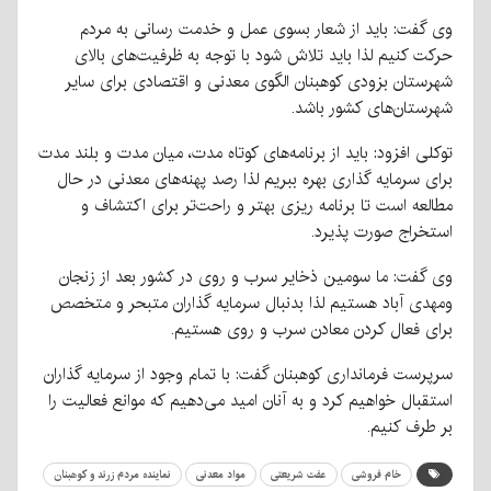
وی گفت: باید از شعار بسوی عمل و خدمت رسانی به مردم
حرکت کنیم لذا باید تلاش شود با توجه به ظرفیت‌های بالای
شهرستان بزودی کوهبنان الگوی معدنی و اقتصادی برای سایر
شهرستان‌های کشور باشد.
توکلی افزود: باید از برنامه‌های کوتاه مدت، میان مدت و بلند مدت
برای سرمایه گذاری بهره ببریم لذا رصد پهنه‌های معدنی در حال
مطالعه است تا برنامه ریزی بهتر و راحت‌تر برای اکتشاف و
استخراج صورت پذیرد.
وی گفت: ما سومین ذخایر سرب و روی در کشور بعد از زنجان
و‌مهدی آباد هستیم لذا بدنبال سرمایه گذاران متبحر و متخصص
برای فعال کردن معادن سرب و روی هستیم.
سرپرست فرمانداری کوهبنان گفت: با تمام وجود از سرمایه گذاران
استقبال خواهیم کرد و به آنان امید می‌دهیم که موانع فعالیت را
بر طرف کنیم.
خام فروشی
عفت شریعتی
مواد معدنی
نماینده مردم زرند و کوهبنان