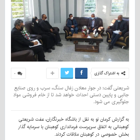
به اشتراک گذاری
۰
شریعتی گفت: در جوار معادن زغال سنگ، سرب و روی صنایع
جانبی و پایین دستی احداث خواهد شد تا از خام فروشی مواد
جلوگیری می شود.
به گزارش کرمان نو به نقل از باشگاه خبرنگاران، عفت شریعتی
کوهبنانی به اتفاق سرپرست فرمانداری کوهبنان با سرمایه گذار
بخش خصوصی در کوهبنان ملاقات کردند.