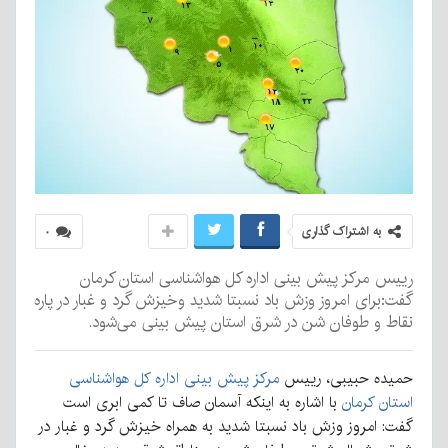
به اشتراک گذاری
۰
رییس مرکز پیش بینی اداره کل هواشناسی استان کرمان
گفت:برای امروز وزش باد نسبتا شدید وخیزش گرد و غبار در پاره
نقاط و طوفان شن در شرق استان پیش بینی می‌شود.
حمیده حبیبی، رییس
مرکز پیش بینی اداره کل هواشناسی
استان کرمان
با اشاره به اینکه آسمان صاف تا کمی ابری است
گفت: امروز وزش باد نسبتا شدید به همراه خیزش گرد و غبار در