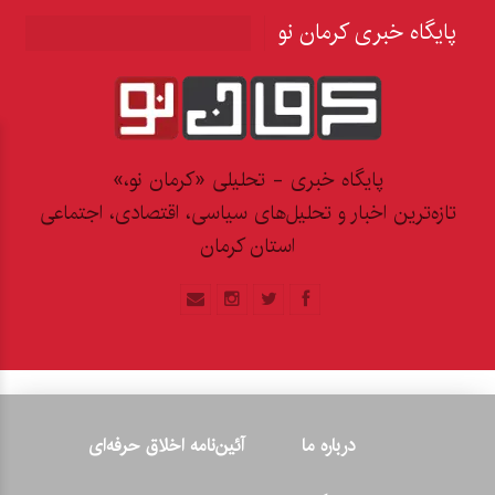
پایگاه خبری کرمان نو
پایگاه خبری - تحلیلی «کرمان نو،»
تازه‌ترین اخبار و تحلیل‌های سیاسی، اقتصادی، اجتماعی
استان کرمان
درباره ما
آئین‌نامه اخلاق حرفه‌ای