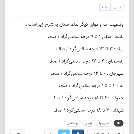
قبل
بعد
وضعیت آب و هوای دیگر نقاط استان به شرح زیر است :
بافت : منفی ۱ تا ۹ درجه سانتی‌گراد / صاف
زرند : ۳ تا ۱۳ درجه سانتی‌گراد / صاف
رفسنجان : ۴ تا ۱۷ درجه سانتی‌گراد / صاف
سیرجان : ۰ تا ۱۳ درجه سانتی‌گراد / صاف
بم : ۱۰ تا ۲۵ درجه سانتی‌گراد / صاف
جیرفت : ۶ تا ۱۸ درجه سانتی‌گراد / صاف
شهداد : ۷ تا ۱۸ درجه سانتی‌گراد / صاف
دمای هوا
کرمان
هواشناسی