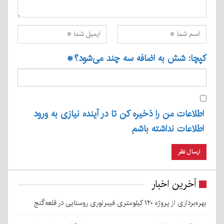
کپچا: شش به اضافه سه چند می‌شود؟
*
اطلاعات من را ذخیره کن تا در آینده نیازی به ورود
اطلاعات نداشته باشم
آخرین اخبار
بهره‌برداری از پروژه ۱۲۰ کیلومتری فیبرنوری روستایی در قلعه‌گنج