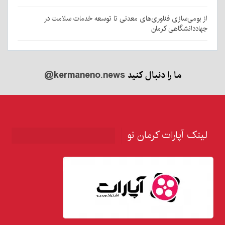
از بومی‌سازی فناوری‌های معدنی تا توسعه خدمات سلامت در
جهاددانشگاهی کرمان
ما را دنبال کنید
@kermaneno.news
لینک آپارات کرمان نو