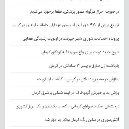
در صورت احراز هرگونه قصور پزشکی، قطعا برخورد می‌کنیم
توزیع بیش از ۴۷۰ هزار لیتر آب میان عزاداران جامانده اربعین در کرمان
پرونده اختلافات شورای شهر جیرفت در اولویت رسیدگی قضایی
طرح جدید دولت برای رفع سوءتغذیه کودکان کرمان
بازداشت زن سارق و پسر ۱۲ ساله‌اش در کرمان
سازش در سه پرونده قتل در کرمان با گذشت اولیای دم
وزش باد و خیزش گردوخاک در نیمه شمالی و شرق کرمان
درخشش اسکیت‌سواران کرمانی با کسب یک طلا و یک برنز کشوری
آتش‌سوزی در سالن رنگ کرمان‌موتور بم مهار شد