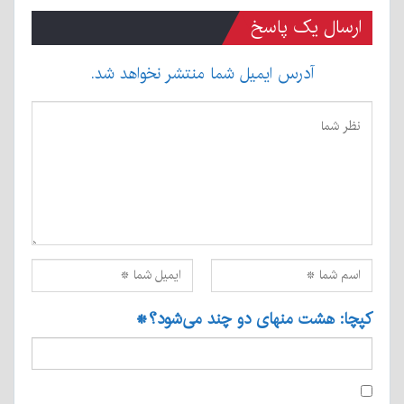
ارسال یک پاسخ
آدرس ایمیل شما منتشر نخواهد شد.
کپچا: هشت منهای دو چند می‌شود؟
*