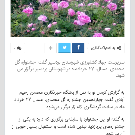
به اشتراک گذاری
۰
سرپرست جهاد کشاورزی شهرستان بردسیر گفت: جشنواره گل
محمدی امسال، ۲۷ خردادماه در شهرستان بردسیر برگزار می
شود.
به گزارش کرمان نو به نقل از باشگاه خبرنگاران، محسن رحیم
آبادی گفت: چهاردهمین جشنواره گل محمدی، امسال ۲۷ خرداد
ماه در سایت گردشگری لاله زار برگزار می‌شود.
به گفته او این جشنواره با سابقه‌ی برگزاری که دارد به یکی از
جشنواره‌های پربازدید تبدیل شده است و استقبال بسیار خوبی از
آن می‌شود.