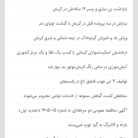
بازداشت زن سارق و پسر ۱۲ ساله‌اش در کرمان
سازش در سه پرونده قتل در کرمان با گذشت اولیای دم
وزش باد و خیزش گردوخاک در نیمه شمالی و شرق کرمان
درخشش اسکیت‌سواران کرمانی با کسب یک طلا و یک برنز کشوری
آتش‌سوزی در سالن رنگ کرمان‌موتور بم مهار شد
توقیف ۷ تن چوب قاچاق تاغ در رفسنجان
متخلفان کشت گیاهان ممنوعه از خدمات دولتی محروم می‌شوند
آگهی مناقصه عمومی دو مرحله‌ای به شماره ۰۵-۱۴۰۵ (تجدید اول)
یارانه و کالابرگ به گرد تورم نمی‌رسند