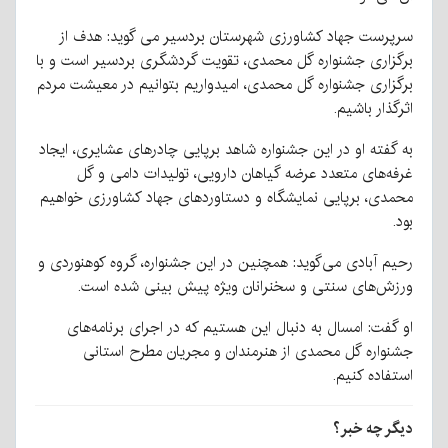
سرپرست جهاد کشاورزی شهرستان بردسیر می گوید: هدف از
برگزاری جشنواره گل محمدی، تقویت گردشگری بردسیر است و با
برگزاری جشنواره گل محمدی، امیدواریم بتوانیم در معیشت مردم
اثرگذار باشیم.
به گفته او در این جشنواره شاهد برپایی چادر‌های عشایری، ایجاد
غرفه‌های متعدد عرضه گیاهان دارویی، تولیدات دامی و گل
محمدی، برپایی نمایشگاه و دستاورد‌های جهاد کشاورزی خواهیم
بود.
رحیم آبادی می‌گوید: همچنین در این جشنواره، گروه کوهنوردی و
ورزش‌های سنتی و سخنرانان ویژه پیش بینی شده است.
او گفت: امسال به دنبال این هستیم که در اجرای برنامه‌های
جشنواره گل محمدی از هنرمندان و مجریان مطرح استانی
استفاده کنیم.
دیگر چه خبر؟