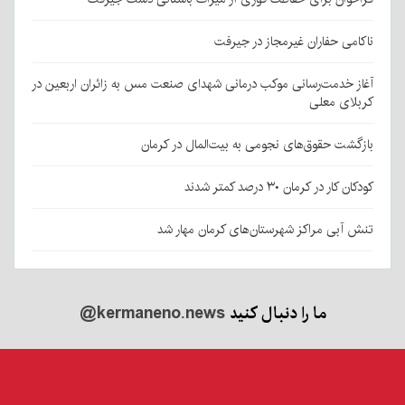
ناکامی حفاران غیرمجاز در جیرفت
آغاز خدمت‌رسانی موکب درمانی شهدای صنعت مس به زائران اربعین در
کربلای معلی
بازگشت حقوق‌های نجومی به بیت‌المال در کرمان
کودکان کار در کرمان ۳۰ درصد کمتر شدند
تنش آبی مراکز شهرستان‌های کرمان مهار شد
ما را دنبال کنید
@kermaneno.news