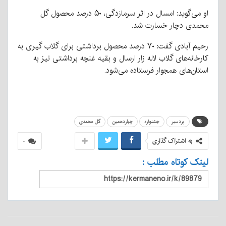
او می‌گوید: امسال در اثر سرمازدگی، ۵۰ درصد محصول گل
محمدی دچار خسارت شد.
رحیم آبادی گفت: ۷۰ درصد محصول برداشتی برای گلاب گیری به
کارخانه‌های گلاب لاله زار ارسال و بقیه غنچه برداشتی نیز به
استان‌های همجوار فرستاده می‌شود.
بردسیر
جشنواره
چهاردهمین
گل محمدی
به اشتراک گذاری
۰
لینک کوتاه مطلب :