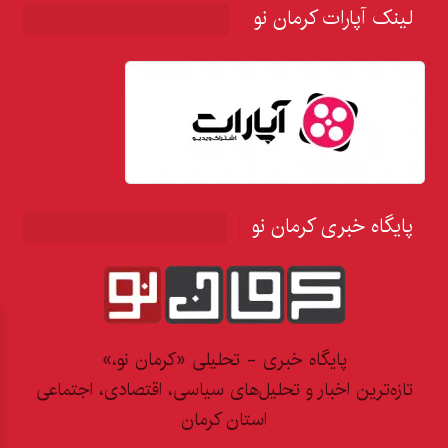
لینک آپارات کرمان نو
پایگاه خبری کرمان نو
پایگاه خبری - تحلیلی «کرمان نو،»
تازه‌ترین اخبار و تحلیل‌های سیاسی، اقتصادی، اجتماعی
استان کرمان