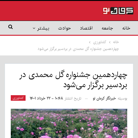
خانه
جامعه
اقتصاد
حوادث
بیشتر
خانه
کشاورزی
چهاردهمین جشنواره گل محمدی در بردسیر برگزار می‌شود
چهاردهمین جشنواره گل محمدی در
بردسیر برگزار می‌شود
بوسیله
خبرنگار کرمان نو
کشاورزی
تاریخ انتشار
۱۰:۴۸ - ۲۲ خرداد ۱۴۰۱