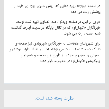
در صفحه «ویژه» رویدادهایی که ارزش خبری ویژه ای دارند را
پوشش زنده می دهد
افزون بر این، در صفحه ویدئو / صدا تصاویر تهیه شده توسط
خبرنگاران «کرمان‌نو» که در کانال پایگاه در سایت آپارات گذاشته
شده است ، ارائه می شود.
برای شهروندان علاقه‌مند به خبرنگاری شهروندی نیز صفحه‌ای
تدارک دیده شده است که می توانند اخبار و نقطه نظرات نوشتاری
، صوتی و تصویری خود را از طریق این صفحه و همچنین
اپلیکیشن «کرمان‌نو»در اختیار ما قرار دهند.
نظرات بسته شده است.