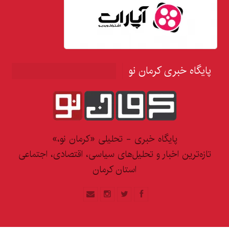
پایگاه خبری کرمان نو
پایگاه خبری - تحلیلی «کرمان نو،»
تازه‌ترین اخبار و تحلیل‌های سیاسی، اقتصادی، اجتماعی
استان کرمان