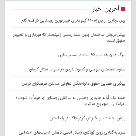
آخرین اخبار
بهره‌برداری از پروژه ۱۲۰ کیلومتری فیبرنوری روستایی در قلعه‌گنج
پیش‌فروش ساختمان بدون سند رسمی زمینه‌ساز کلاهبرداری و تضییع
حقوق است
مرگ دوچرخه سوار۶۵ ساله در مسیر باغین
تداوم صف‌های طولانی و کمبود بنزین در جنوب استان کرمان
پیگیری قضایی حقوق مالباختگان تعاونی مسکن فرهنگیان کرمان
حمله یک گونه جانوری وحشی به ساکنان روستای ابراهیم‌آباد شهداد/
اعزام۲ زن مجروح به کرمان
وزش باد شدید و خیزش گردوخاک در راه استان
سرمایه‌گذاری روی کودکان، راهکار اصلی کاهش آسیب‌های اجتماعی