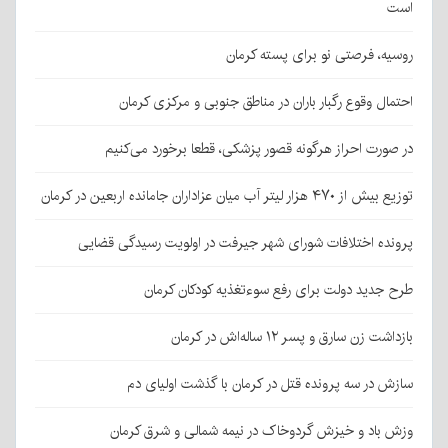
است
روسیه، فرصتی نو برای پسته کرمان
احتمال وقوع رگبار باران در مناطق جنوبی و مرکزی کرمان
در صورت احراز هرگونه قصور پزشکی، قطعا برخورد می‌کنیم
توزیع بیش از ۴۷۰ هزار لیتر آب میان عزاداران جامانده اربعین در کرمان
پرونده اختلافات شورای شهر جیرفت در اولویت رسیدگی قضایی
طرح جدید دولت برای رفع سوءتغذیه کودکان کرمان
بازداشت زن سارق و پسر ۱۲ ساله‌اش در کرمان
سازش در سه پرونده قتل در کرمان با گذشت اولیای دم
وزش باد و خیزش گردوخاک در نیمه شمالی و شرق کرمان