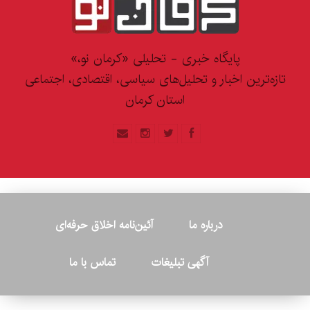
پایگاه خبری - تحلیلی «کرمان نو،»
تازه‌ترین اخبار و تحلیل‌های سیاسی، اقتصادی، اجتماعی
استان کرمان
درباره ما
آئین‌نامه اخلاق حرفه‌ای
آگهی تبلیغات
تماس با ما