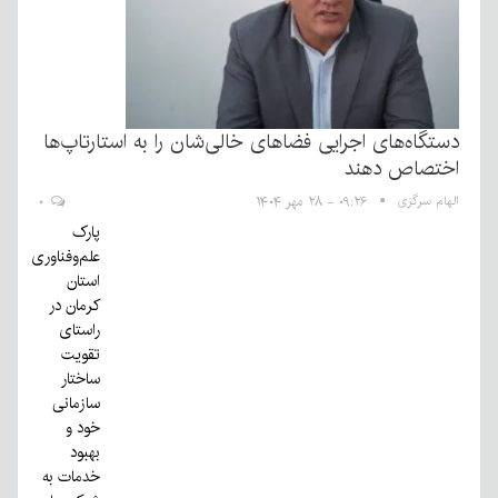
دستگاه‌های اجرایی فضاهای خالی‌شان را به استارتاپ‌ها
اختصاص دهند
الهام سرگزی
۰۹:۲۶ - ۲۸ مهر ۱۴۰۴
۰
پارک
علم‌وفناوری
استان
کرمان در
راستای
تقویت
ساختار
سازمانی
خود و
بهبود
خدمات به