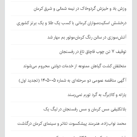
وزش باد و خیزش گردوخاک در نیمه شمالی و شرق کرمان
درخشش اسکیت‌سواران کرمانی با کسب یک طلا و یک برنز کشوری
آتش‌سوزی در سالن رنگ کرمان‌موتور بم مهار شد
توقیف ۷ تن چوب قاچاق تاغ در رفسنجان
متخلفان کشت گیاهان ممنوعه از خدمات دولتی محروم می‌شوند
آگهی مناقصه عمومی دو مرحله‌ای به شماره ۰۵-۱۴۰۵ (تجدید اول)
یارانه و کالابرگ به گرد تورم نمی‌رسند
بلاتکلیفی مس کرمان و مس رفسنجان در لیگ یک
محمد نواب‌زاده، هنرمند پیشکسوت تئاتر و سینمای کرمان درگذشت