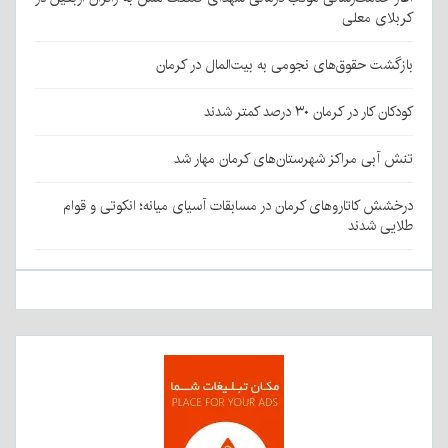
کربلای معلی
بازگشت حقوق‌های نجومی به بیت‌المال در کرمان
کودکان کار در کرمان ۳۰ درصد کمتر شدند
تنش آبی مراکز شهرستان‌های کرمان مهار شد
درخشش کاتاروهای کرمان در مسابقات آسیای میانه؛ انکوتی و قوام
طلایی شدند