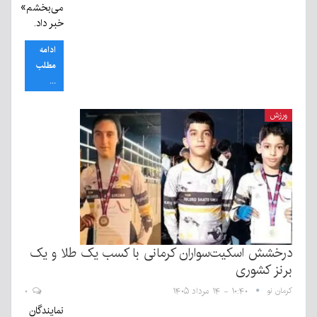
می‌بخشم»
خبر داد.
ادامه
مطلب
...
ورزش
درخشش اسکیت‌سواران کرمانی با کسب یک طلا و یک
برنز کشوری
کرمان نو
۱۰:۴۰ - ۱۴ مرداد ۱۴۰۵
۰
نمایندگان