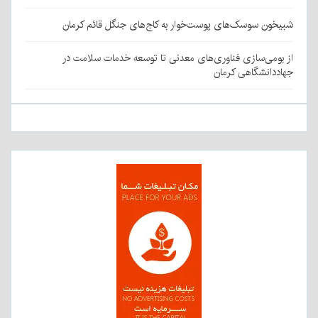
شبیخون سوسک‌های پوست‌خوار به کاج‌های جنگل قائم کرمان
از بومی‌سازی فناوری‌های معدنی تا توسعه خدمات سلامت در
جهاددانشگاهی کرمان