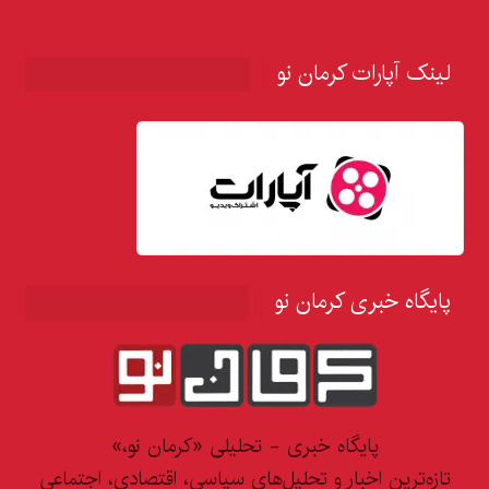
لینک آپارات کرمان نو
پایگاه خبری کرمان نو
پایگاه خبری - تحلیلی «کرمان نو،»
تازه‌ترین اخبار و تحلیل‌های سیاسی، اقتصادی، اجتماعی