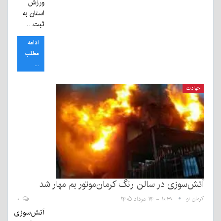
ورزش
استان به
ثبت…
ادامه
مطلب
...
حوادث
آتش‌سوزی در سالن رنگ کرمان‌موتور بم مهار شد
کرمان نو
۱۰:۳۰ - ۱۴ مرداد ۱۴۰۵
۰
آتش‌سوزی