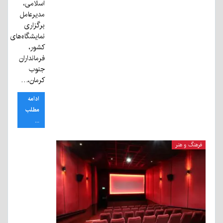
اسلامی،
مدیرعامل
برگزاری
نمایشگاه‌های
کشور،
فرمانداران
جنوب
کرمان،…
ادامه
مطلب
...
فرهنگ و هنر