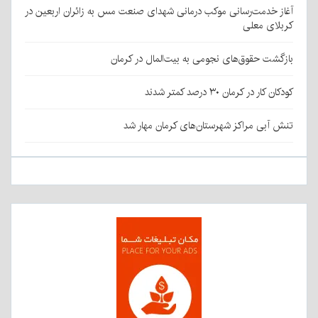
آغاز خدمت‌رسانی موکب درمانی شهدای صنعت مس به زائران اربعین در
کربلای معلی
بازگشت حقوق‌های نجومی به بیت‌المال در کرمان
کودکان کار در کرمان ۳۰ درصد کمتر شدند
تنش آبی مراکز شهرستان‌های کرمان مهار شد