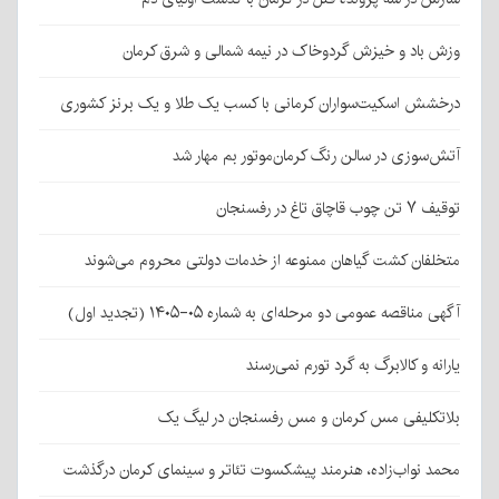
وزش باد و خیزش گردوخاک در نیمه شمالی و شرق کرمان
درخشش اسکیت‌سواران کرمانی با کسب یک طلا و یک برنز کشوری
آتش‌سوزی در سالن رنگ کرمان‌موتور بم مهار شد
توقیف ۷ تن چوب قاچاق تاغ در رفسنجان
متخلفان کشت گیاهان ممنوعه از خدمات دولتی محروم می‌شوند
آگهی مناقصه عمومی دو مرحله‌ای به شماره ۰۵-۱۴۰۵ (تجدید اول)
یارانه و کالابرگ به گرد تورم نمی‌رسند
بلاتکلیفی مس کرمان و مس رفسنجان در لیگ یک
محمد نواب‌زاده، هنرمند پیشکسوت تئاتر و سینمای کرمان درگذشت