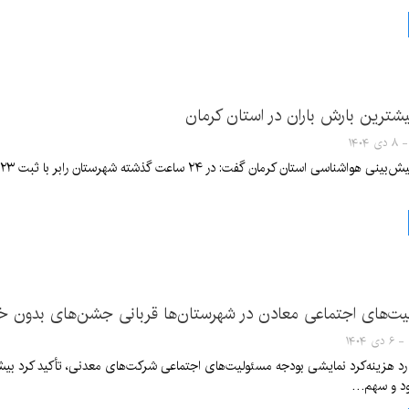
 بیشترین بارش باران در استان کرمان
یت‌های اجتماعی معادن در شهرستان‌ها قربانی جشن‌های بدون خ
ود و سهم…