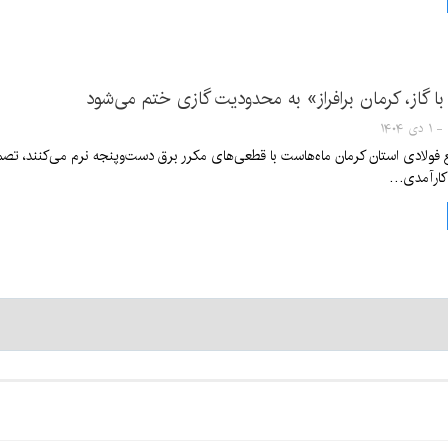
با گاز، کرمان برافراز» به محدودیت گازی ختم می‌شود
ع فولادی استان کرمان ماه‌هاست با قطعی‌های مکرر برق دست‌وپنجه نرم می‌کنند، ت
ناکارآمدی…