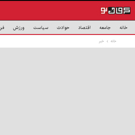
خانه
جامعه
اقتصاد
حوادث
سیاست
ورزش
فر
خانه
خبر