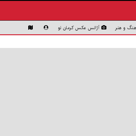
هنگ و هنر
آژانس عکس کرمان نو
اتصال
اطلاع‌رسانی
۴۲۲