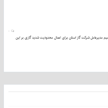
۰
صمیم مدیرعامل شرکت گاز استان برای اعمال محدودیت شدید گازی بر این