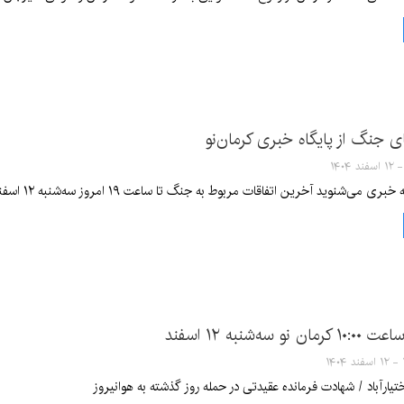
 جنگ از پایگاه خبری کرمان‌نو
می‌شنوید آخرین اتفاقات مربوط به جنگ تا ساعت ۱۹ امروز سه‌شنبه ۱۲ اسفند ۱۴۰۴ است
سه‌شنبه ۱۲ اسفند
۱
تیارآباد / شهادت فرمانده عقیدتی در حمله روز گذشته به هوانیروز