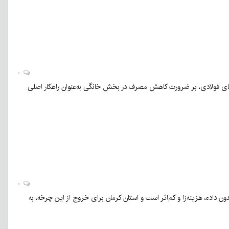
۰
حدهای فولادی، بر ضرورت کاهش مصرف در بخش خانگی به‌عنوان راهکار اصلی
۰
دون داده، هزینه‌زا و کم‌اثر است و استان کرمان برای خروج از این چرخه، به