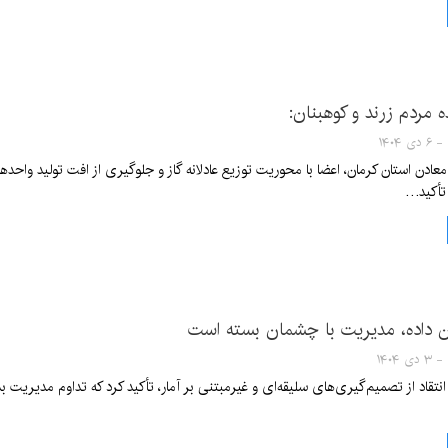
 مردم زرند و کوهبنان:
عادن استان کرمان، اعضا با محوریت توزیع عادلانه گاز و جلوگیری از افت تولید وا
 تأکید…
ن داده، مدیریت با چشمان بسته است
ا انتقاد از تصمیم‌گیری‌های سلیقه‌ای و غیرمبتنی بر آمار، تأکید کرد که تداوم مدیریت ب