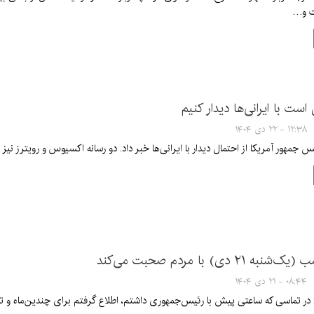
ت و…
ست با ایرانی‌ها دیدار کنیم
۱۲:۳۸ - ۲۲ دی ۱۴۰۴
س جمهور آمریکا از احتمال دیدار با ایرانی‌ها خبر داد. دو رسانه اکسیوس و رویترز نی
۲ دی) با مردم صحبت می‌کند
۰۸:۴۴ - ۲۱ دی ۱۴۰۴
در تماسی که ساعتی پیش با رئیس‌جمهوری داشتم، اطلاع گرفتم برای چندین‌ماه و تا م