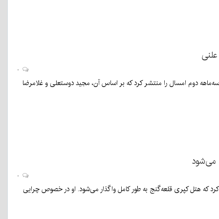
علنی
۰
هه دوم امسال را منتشر کرد که بر اساس آن، مجید دوستعلی و غلامرضا
 می‌شود
۰
کرد که هتل کپری قلعه‌گنج به طور کامل واگذار می‌شود. او در خصوص چرایی