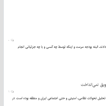
۰
دادند، البته بودجه مرمت و اینکه توسط چه کسی و با چه جزئیاتی انجام
یق نمی‌انداخت
۱
حلیل تحولات نظامی، امنیتی و حتی اجتماعی ایران و منطقه بوده است. در