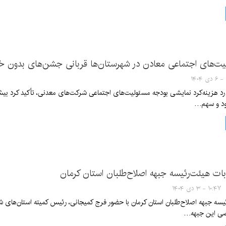
یت‌های اجتماعی معادن در شهرستان‌ها قربانی جشن‌های بدون خ
ود و سهم…
ابات هیئت‌رئیسه جبهه اصلاح‌طلبان استان کرمان
۱۰:۴۷ - ۳ دی ۱۴۰۴
یسه جبهه اصلاح‌طلبان استان کرمان با حضور فرج کمیجانی، رئیس کمیته استان‌های شو
صی این جبهه…