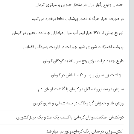
احتمال وقوع رگبار باران در مناطق جنوبی و مرکزی کرمان
در صورت احراز هرگونه قصور پزشکی، قطعا برخورد می‌کنیم
توزیع بیش از ۴۷۰ هزار لیتر آب میان عزاداران جامانده اربعین در کرمان
پرونده اختلافات شورای شهر جیرفت در اولویت رسیدگی قضایی
طرح جدید دولت برای رفع سوءتغذیه کودکان کرمان
بازداشت زن سارق و پسر ۱۲ ساله‌اش در کرمان
سازش در سه پرونده قتل در کرمان با گذشت اولیای دم
وزش باد و خیزش گردوخاک در نیمه شمالی و شرق کرمان
درخشش اسکیت‌سواران کرمانی با کسب یک طلا و یک برنز کشوری
آتش‌سوزی در سالن رنگ کرمان‌موتور بم مهار شد