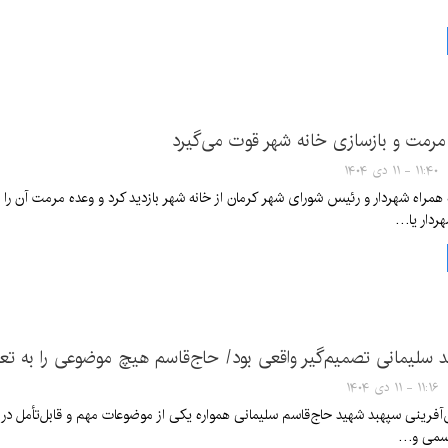
مرمت و بازسازی خانه شهر قوت می‌گیرد
۱۱:۴۰ - ۱۱ دی ۱۴۰۴
ه همراه شهردار و رئیس شورای شهر کرمان از خانه شهر بازدید کرد و وعده مرمت آن را 
ردار یا…
سلیمانی تصمیم‌گیر واقعی بود/ حاج‌قاسم هیچ موضوعی را به تعو
۱۱:۱۶ - ۱۱ دی ۱۴۰۴
ینی سپهبد شهید حاج‌قاسم سلیمانی همواره یکی از موضوعات مهم و قابل‌تأمل در ت
 رسمی و…