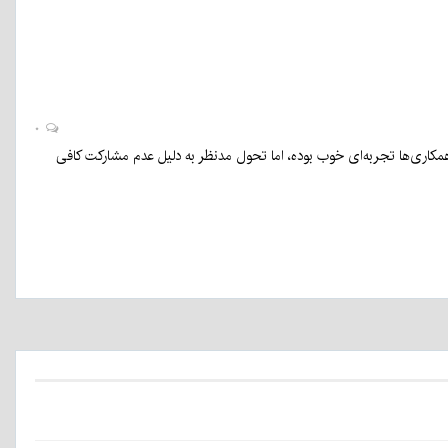
۰
 همکاری‌ها تجربه‌ای خوب بوده، اما تحول مدنظر به دلیل عدم مشارکت کافی