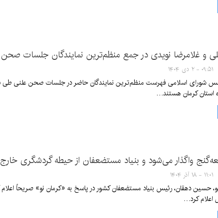
ی و غلامرضا نویدی در جمع منظم‌ترین نمایندگان جلسات صحن 
۰۹:۵۱ - ۲ دی ۱۴۰۴
س شورای اسلامی فهرست منظم‌ترین نمایندگان حاضر در جلسات صحن علنی طی سه‌ما
ه استان کرمان هستند…
ه‌گنج واگذار می‌شود و بنیاد مستضعفان از حیطه گردشگری خارج
۱۱:۰۱ - ۱۸ آذر ۱۴۰۴
نو، حسین دهقان، رئیس بنیاد مستضعفان کشور در پاسخ به «کرمان نو» صریحاً اعلام 
 اعلام کرد…