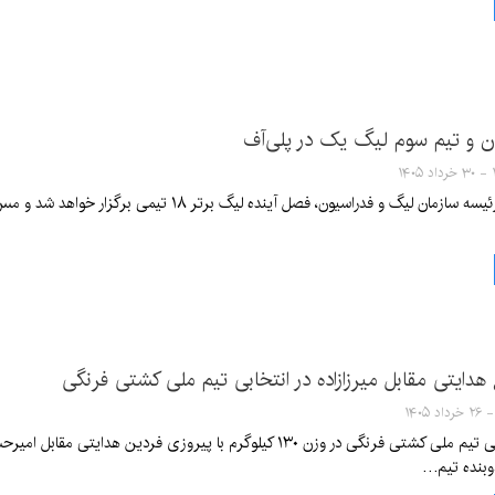
و تیم سوم لیگ یک در پلی‌آف
۱۴
با مصوبه هیئت رئیسه سازمان لیگ و فدراسیون، فص
هدایتی مقابل میرزازاده در انتخابی تیم ملی کشتی فرنگی
رقابت‌های انتخابی تیم ملی کشتی فرنگی در وزن ۱۳۰ کیلوگرم با پیر
وبنده تیم…