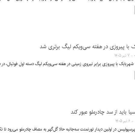
با پیروزی در هفته سی‌ویکم لیگ برتری شد
۱۴
ربابک با پیروزی برابر نیروی زمینی در هفته سی‌ویکم لیگ دسته اول فوتبال، در فاص
سیا باید از سد چادرملو عبور کند
ولیس در اولین دیدار تورنمنت سه‌جانبه حالا گل‌گهر به مصاف چادرملو می‌رود تا ت