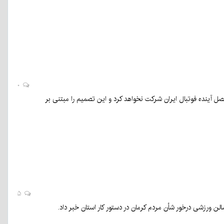
۰
ل آینده فوتبال ایران شرکت نخواهد کرد و این تصمیم را مبتنی بر
۵
الن ورزشی درخور شأن مردم کرمان در دستور کار استان خبر داد.