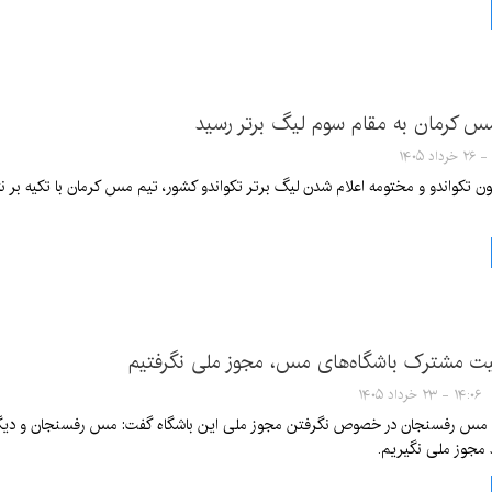
مس کرمان به مقام سوم لیگ برتر رسید
ون تکواندو و مختومه اعلام شدن لیگ برتر تکواندو کشور، تیم مس کرمان با تکیه بر
کیت مشترک باشگاه‌های مس، مجوز ملی نگرفتیم
۱۴:۰۶ - ۲۳ خرداد ۱۴۰۵
ه مس رفسنجان در خصوص نگرفتن مجوز ملی این باشگاه گفت: مس رفسنجان و د
مجوز ملی نگیریم.