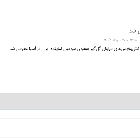
ی شد
۱۳:۱۰ - ۲۰ خرداد ۱۴۰۵
ش‌وقوس‌های فراوان گل‌گهر به‌عنوان سومین نماینده ابران در آسیا معرفی شد.