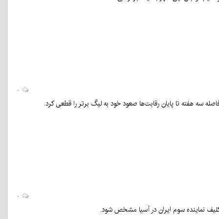
۰
۰
له سه هفته تا پایان رقابت‌ها صعود خود به لیگ برتر را قطعی کرد.
۰
کلیف نماینده سوم ایران در آسیا مشخص شود.