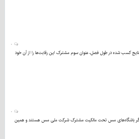
۰
 نتایج کسب شده در طول فصل، عنوان سوم مشترک این رقابت‌ها را از آن خود
۰
یگر باشگاه‌های مس تحت مالکیت مشترک شرکت ملی مس هستند و همین