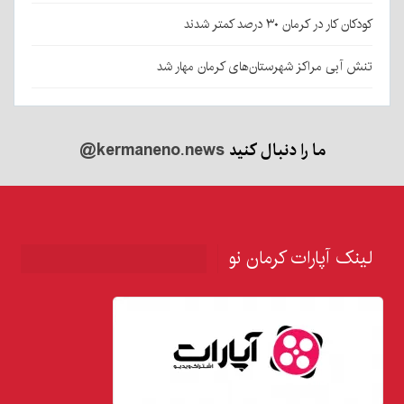
کودکان کار در کرمان ۳۰ درصد کمتر شدند
تنش آبی مراکز شهرستان‌های کرمان مهار شد
ما را دنبال کنید
@kermaneno.news
لینک آپارات کرمان نو