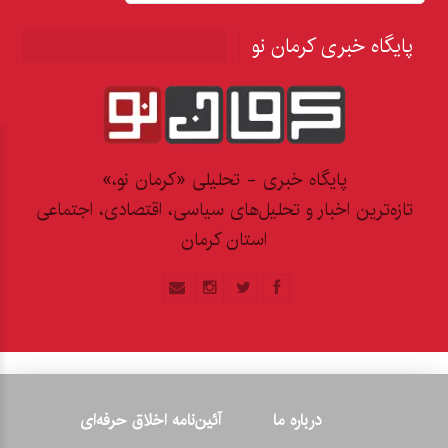
پایگاه خبری کرمان نو
پایگاه خبری - تحلیلی «کرمان نو،»
تازه‌ترین اخبار و تحلیل‌های سیاسی، اقتصادی، اجتماعی
استان کرمان
درباره ما
آئین‌نامه اخلاق حرفه‌ای