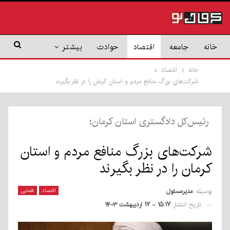
خانه
جامعه
اقتصاد
حوادث
بیشتر
خانه
اقتصاد
شرکت‌های بزرگ منافع مردم و استان کرمان را در نظر بگیرند
رئیس‌کل دادگستری استان کرمان؛
شرکت‌های بزرگ منافع مردم و استان
کرمان را در نظر بگیرند
بوسیله
مدیرمسئول
اقتصاد
قضایی
تاریخ انتشار
۱۵:۱۷ - ۱۷ اردیبهشت ۱۴۰۳