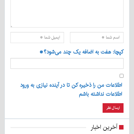
کپچا: هفت به اضافه یک چند می‌شود؟
*
اطلاعات من را ذخیره کن تا در آینده نیازی به ورود
اطلاعات نداشته باشم
آخرین اخبار