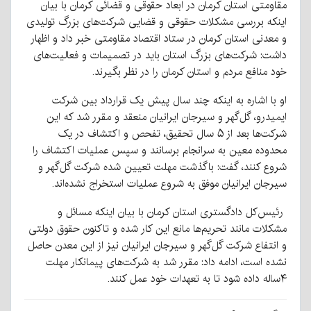
مقاومتی استان کرمان در ابعاد حقوقی و قضائی کرمان با بیان
اینکه بررسی مشکلات حقوقی و قضایی شرکت‌های بزرگ تولیدی
و معدنی استان کرمان در ستاد اقتصاد مقاومتی خبر داد و اظهار
داشت: شرکت‌های بزرگ استان باید در تصمیمات و فعالیت‌های
خود منافع مردم و استان کرمان را در نظر بگیرند.
او با اشاره به اینکه چند سال پیش یک قرارداد بین شرکت
ایمیدرو، گل‌گهر و سیرجان ایرانیان منعقد و مقرر شد که این
شرکت‌ها بعد از ۵ سال تحقیق، تفحص و اکتشاف در یک
محدوده معین به سرانجام برسانند و سپس عملیات اکتشاف را
شروع کنند، گفت: باگذشت مهلت تعیین شده شرکت گل‌گهر و
سیرجان ایرانیان موفق به شروع عملیات استخراج نشده‌اند.
رئیس‌کل دادگستری استان کرمان با بیان اینکه مسائل و
مشکلات مانند تحریم‌ها مانع این کار شده و تاکنون حقوق دولتی
و انتفاع شرکت گل‌گهر و سیرجان ایرانیان نیز از این معدن حاصل
نشده است، ادامه داد: مقرر شد به شرکت‌های پیمانکار مهلت
۴ساله داده شود تا به تعهدات خود عمل کنند.