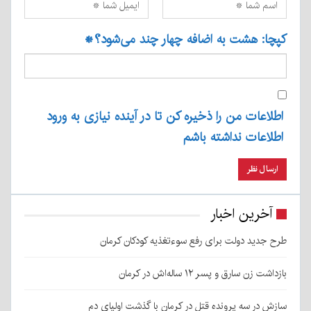
کپچا: هشت به اضافه چهار چند می‌شود؟
*
اطلاعات من را ذخیره کن تا در آینده نیازی به ورود
اطلاعات نداشته باشم
آخرین اخبار
طرح جدید دولت برای رفع سوءتغذیه کودکان کرمان
بازداشت زن سارق و پسر ۱۲ ساله‌اش در کرمان
سازش در سه پرونده قتل در کرمان با گذشت اولیای دم