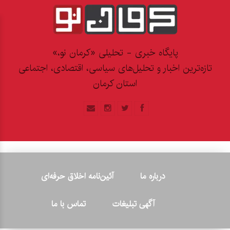
پایگاه خبری - تحلیلی «کرمان نو،»
تازه‌ترین اخبار و تحلیل‌های سیاسی، اقتصادی، اجتماعی
استان کرمان
درباره ما
آئین‌نامه اخلاق حرفه‌ای
آگهی تبلیغات
تماس با ما