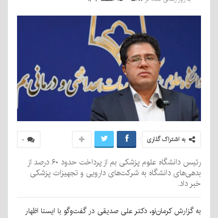
به اشتراک گذاری
۰
رئیس دانشگاه علوم پزشکی بم از پرداخت حدود ۶۰ درصد از
بدهی‌های دانشگاه به شرکت‌های دارویی و تجهیزات پزشکی
خبر داد.
به گزارش کرمان‌نو، دکتر علی صدیقی در گفت‌وگو با ایسنا اظهار