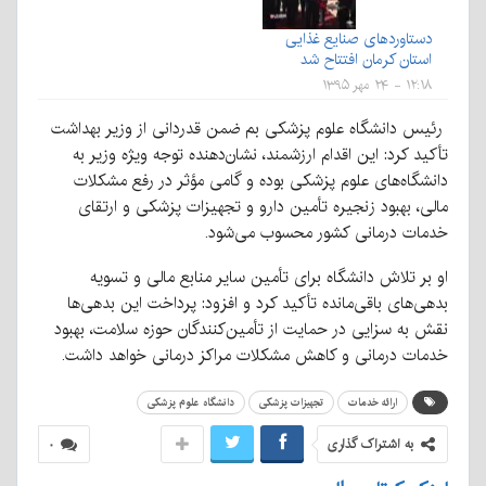
دستاوردهای صنایع غذایی
استان کرمان افتتاح شد
۱۲:۱۸ - ۲۴ مهر ۱۳۹۵
رئیس دانشگاه علوم پزشکی بم ضمن قدردانی از وزیر بهداشت
تأکید کرد: این اقدام ارزشمند، نشان‌دهنده توجه ویژه وزیر به
دانشگاه‌های علوم پزشکی بوده و گامی مؤثر در رفع مشکلات
مالی، بهبود زنجیره تأمین دارو و تجهیزات پزشکی و ارتقای
خدمات درمانی کشور محسوب می‌شود.
او بر تلاش دانشگاه برای تأمین سایر منابع مالی و تسویه
بدهی‌های باقی‌مانده تأکید کرد و افزود: پرداخت این بدهی‌ها
نقش به سزایی در حمایت از تأمین‌کنندگان حوزه سلامت، بهبود
خدمات درمانی و کاهش مشکلات مراکز درمانی خواهد داشت.
ارائه خدمات
تجهیزات پزشکی
دانشگاه علوم پزشکی
به اشتراک گذاری
۰