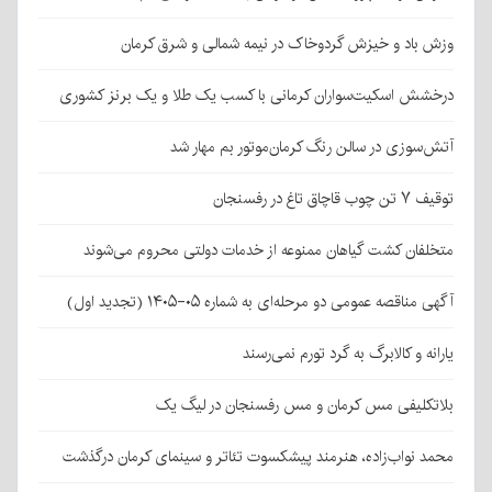
وزش باد و خیزش گردوخاک در نیمه شمالی و شرق کرمان
درخشش اسکیت‌سواران کرمانی با کسب یک طلا و یک برنز کشوری
آتش‌سوزی در سالن رنگ کرمان‌موتور بم مهار شد
توقیف ۷ تن چوب قاچاق تاغ در رفسنجان
متخلفان کشت گیاهان ممنوعه از خدمات دولتی محروم می‌شوند
آگهی مناقصه عمومی دو مرحله‌ای به شماره ۰۵-۱۴۰۵ (تجدید اول)
یارانه و کالابرگ به گرد تورم نمی‌رسند
بلاتکلیفی مس کرمان و مس رفسنجان در لیگ یک
محمد نواب‌زاده، هنرمند پیشکسوت تئاتر و سینمای کرمان درگذشت