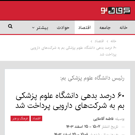
خانه
جامعه
اقتصاد
حوادث
بیشتر
خانه
اقتصاد
۶۰ درصد بدهی دانشگاه علوم پزشکی بم به شرکت‌های دارویی
پرداخت شد
رئیس دانشگاه علوم پزشکی بم:
۶۰ درصد بدهی دانشگاه علوم پزشکی
بم به شرکت‌های دارویی پرداخت شد
بوسیله
فاطمه آقاملایی
اقتصاد
فرهنگ و هنر
تاریخ انتشار
۱۵:۰۷ - ۲۵ اسفند ۱۴۰۳
به روز رسانی شده در
۱۵:۰۸ - ۲۵ اسفند ۱۴۰۳