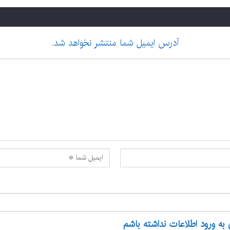
آدرس ایمیل شما منتشر نخواهد شد.
 به ورود اطلاعات نداشته باشم