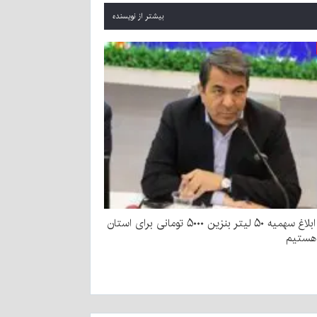
بیشتر از نویسنده
منتظر ابلاغ سهمیه ۵۰ لیتر بنزین ۵۰۰۰ تومانی برای استان
هستیم