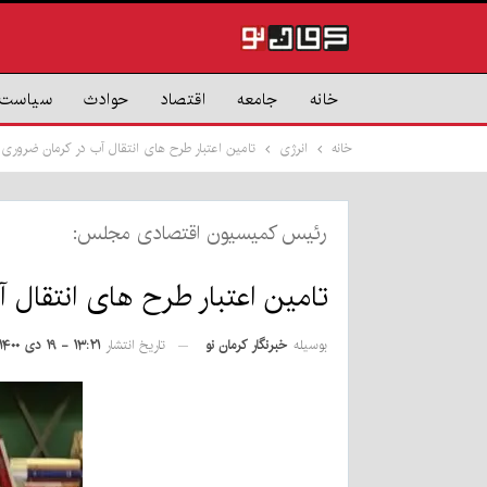
خانه
جامعه
اقتصاد
حوادث
سیاست
خانه
انرژی
تامین اعتبار طرح های انتقال آب در کرمان ضروری
رئیس کمیسیون اقتصادی مجلس:
تامین اعتبار طرح های انتقال
بوسیله
خبرنگار کرمان نو
تاریخ انتشار
۱۳:۲۱ - ۱۹ دی ۱۴۰۰