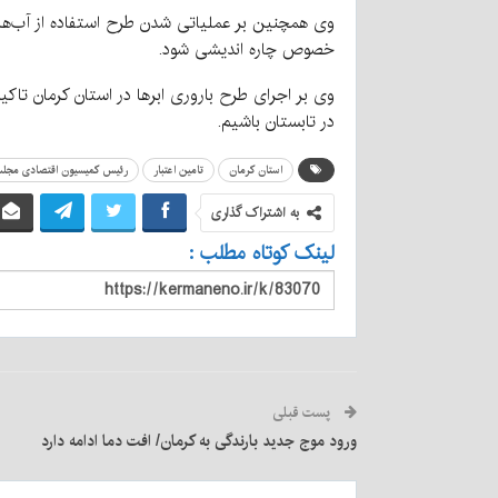
وی همچنین بر عملیاتی شدن طرح استفاده از آب‌های
خصوص چاره اندیشی شود.
وی بر اجرای طرح باروری ابرها در استان کرمان تاک
در تابستان باشیم.
استان کرمان
تامین اعتبار
رئیس کمیسیون اقتصادی مج
به اشتراک گذاری
لینک کوتاه مطلب :
پست قبلی
ورود موج جدید بارندگی به کرمان/ افت دما ادامه دارد