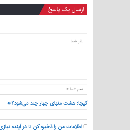
ارسال یک پاسخ
کپچا: هشت منهای چهار چند می‌شود؟
*
اطلاعات من را ذخیره کن تا در آینده نیازی