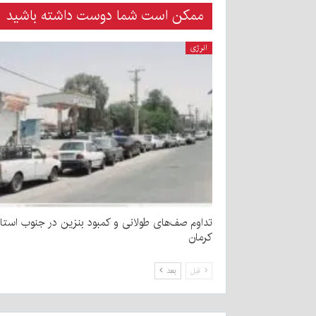
ممکن است شما دوست داشته باشید
انرژی
تداوم صف‌های طولانی و کمبود بنزین در جنوب استا
کرمان
قبل
بعد