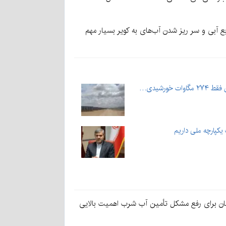
آبی و سر ریز شدن آب‌های به کویر بسیار مهم
یکپارچه ملی داریم
مان برای رفع مشکل تأمین آب شرب اهمیت بالایی