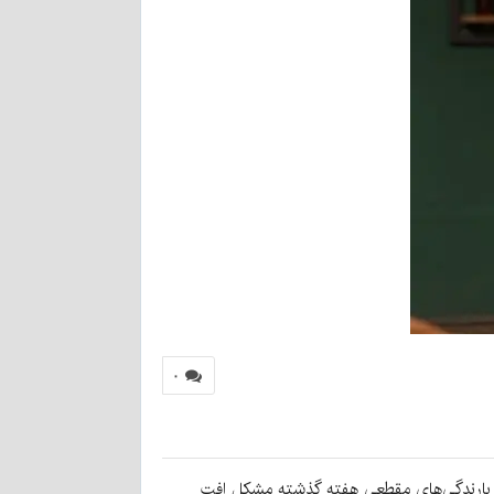
۰
 و بارندگی‌های مقطعی هفته گذشته مشکل افت