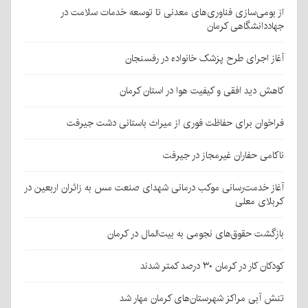
از بومی‌سازی فناوری‌های معدنی تا توسعه خدمات سلامت در
جهاددانشگاهی کرمان
آغاز اجرای طرح پزشک خانواده در رفسنجان
کاهش دید افقی و کیفیت هوا در استان کرمان
فراخوان برای حفاظت فوری از میراث باستانی دشت جیرفت
ناکامی حفاران غیرمجاز در جیرفت
آغاز خدمت‌رسانی موکب درمانی شهدای صنعت مس به زائران اربعین در
کربلای معلی
بازگشت حقوق‌های نجومی به بیت‌المال در کرمان
کودکان کار در کرمان ۳۰ درصد کمتر شدند
تنش آبی مراکز شهرستان‌های کرمان مهار شد