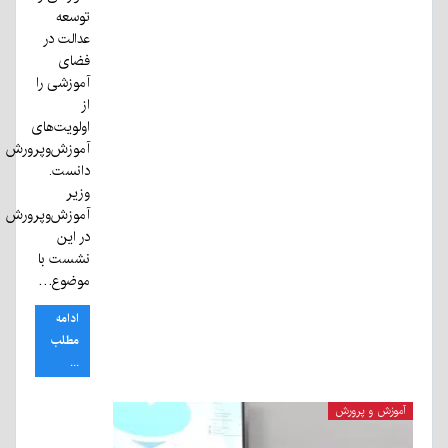
توسعه
عدالت در
فضای
آموزشی را
از
اولویت‌های
آموزش‌وپرورش
دانست.
وزیر
آموزش‌وپرورش
در این
نشست با
موضوع…
ادامه
مطلب
...
آموزش و پرورش