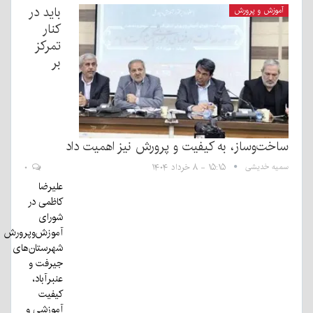
باید در
آموزش و پرورش
کنار
تمرکز
بر
ساخت‌وساز، به کیفیت و پرورش نیز اهمیت داد
سمیه خدیشی
۱۵:۱۵ - ۸ خرداد ۱۴۰۴
۰
علیرضا
کاظمی در
شورای
آموزش‌وپرورش
شهرستان‌های
جیرفت و
عنبرآباد،
کیفیت
آموزشی و