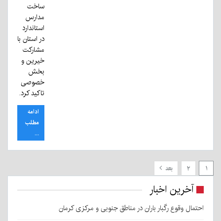
ساخت
مدارس
استاندارد
در استان با
مشارکت
خیرین و
بخش
خصوصی
تاکید کرد.
ادامه
مطلب
...
۱
۲
بعد
آخرین اخبار
احتمال وقوع رگبار باران در مناطق جنوبی و مرکزی کرمان