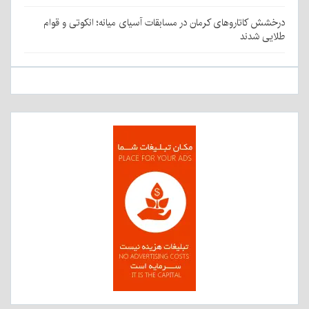
درخشش کاتاروهای کرمان در مسابقات آسیای میانه؛ انکوتی و قوام
طلایی شدند