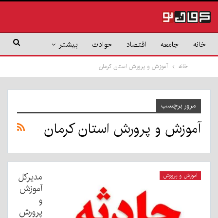
خانه
جامعه
اقتصاد
حوادث
بیشتر
خانه
آموزش و پرورش استان کرمان
مرور برچسب
آموزش و پرورش استان کرمان
مدیرکل
آموزش و پرورش
آموزش
و
پرورش