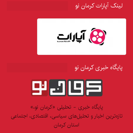
لینک آپارات کرمان نو
پایگاه خبری کرمان نو
پایگاه خبری - تحلیلی «کرمان نو،»
تازه‌ترین اخبار و تحلیل‌های سیاسی، اقتصادی، اجتماعی
استان کرمان