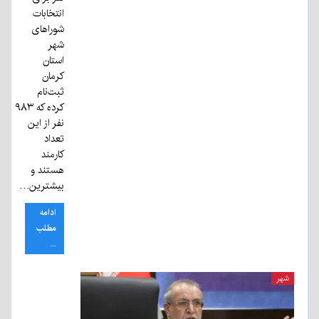
انتخابات
شوراهای
شهر
استان
کرمان
ثبت‌نام
کرده که ۹۸۳
نفر از این
تعداد
کارمند
هستند و
بیشترین…
ادامه
مطلب
...
شهر