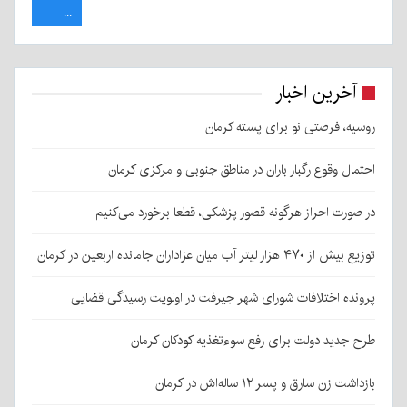
...
آخرین اخبار
روسیه، فرصتی نو برای پسته کرمان
احتمال وقوع رگبار باران در مناطق جنوبی و مرکزی کرمان
در صورت احراز هرگونه قصور پزشکی، قطعا برخورد می‌کنیم
توزیع بیش از ۴۷۰ هزار لیتر آب میان عزاداران جامانده اربعین در کرمان
پرونده اختلافات شورای شهر جیرفت در اولویت رسیدگی قضایی
طرح جدید دولت برای رفع سوءتغذیه کودکان کرمان
بازداشت زن سارق و پسر ۱۲ ساله‌اش در کرمان