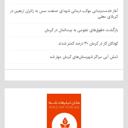
آغاز خدمت‌رسانی موکب درمانی شهدای صنعت مس به زائران اربعین در
کربلای معلی
بازگشت حقوق‌های نجومی به بیت‌المال در کرمان
کودکان کار در کرمان ۳۰ درصد کمتر شدند
تنش آبی مراکز شهرستان‌های کرمان مهار شد