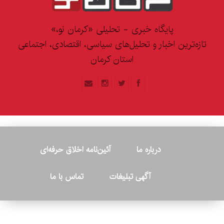
پایگاه خبری - تحلیلی «کرمان نو،»
تازه‌ترین اخبار و تحلیل‌های سیاسی، اقتصادی، اجتماعی
استان کرمان
درباره ما
آئین‌نامه اخلاق حرفه‌ای
آگهی تبلیغات
تماس با ما
© ۲۰۲۶ - کلیه حقوق متعلق به پایگاه خبری «کرمان نو» بوده و هرگونه