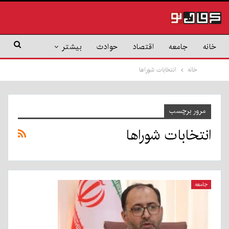
خانه
جامعه
اقتصاد
حوادث
بیشتر
خانه
انتخابات شوراها
مرور برچسب
انتخابات شوراها
جامعه