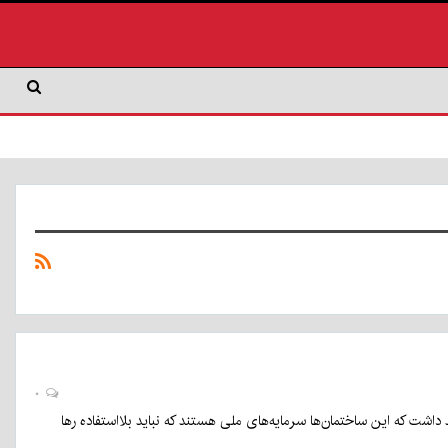
۰
د داشت که این ساختمان‌ها سرمایه‌های ملی هستند که نباید بلااستفاده رها