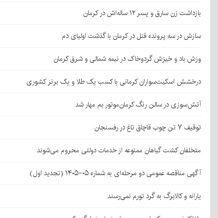
بازداشت زن سارق و پسر ۱۲ ساله‌اش در کرمان
سازش در سه پرونده قتل در کرمان با گذشت اولیای دم
وزش باد و خیزش گردوخاک در نیمه شمالی و شرق کرمان
درخشش اسکیت‌سواران کرمانی با کسب یک طلا و یک برنز کشوری
آتش‌سوزی در سالن رنگ کرمان‌موتور بم مهار شد
توقیف ۷ تن چوب قاچاق تاغ در رفسنجان
متخلفان کشت گیاهان ممنوعه از خدمات دولتی محروم می‌شوند
آگهی مناقصه عمومی دو مرحله‌ای به شماره ۰۵-۱۴۰۵ (تجدید اول)
یارانه و کالابرگ به گرد تورم نمی‌رسند