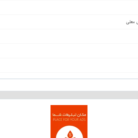
ی معلی