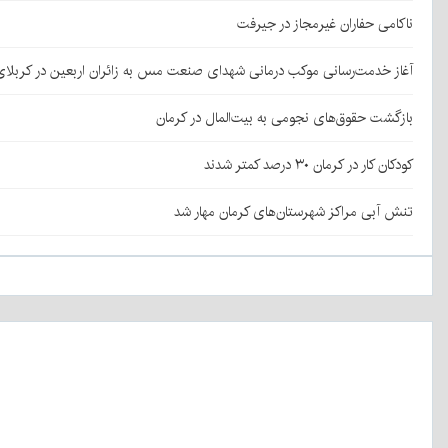
ناکامی حفاران غیرمجاز در جیرفت
آغاز خدمت‌رسانی موکب درمانی شهدای صنعت مس به زائران اربعین در کربلا
بازگشت حقوق‌های نجومی به بیت‌المال در کرمان
کودکان کار در کرمان ۳۰ درصد کمتر شدند
تنش آبی مراکز شهرستان‌های کرمان مهار شد