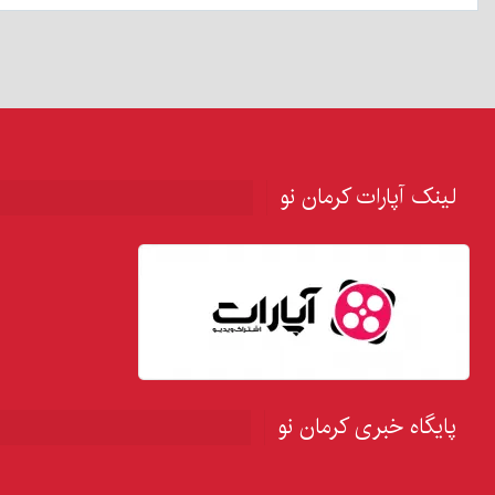
لینک آپارات کرمان نو
پایگاه خبری کرمان نو