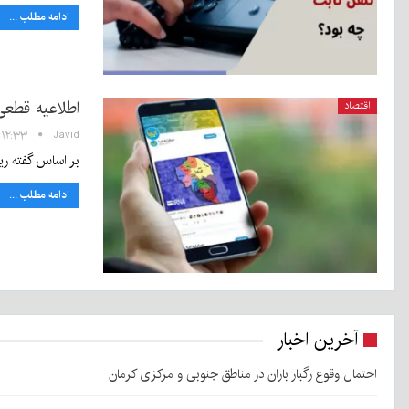
ادامه مطلب ...
اطلاعیه قطعی
اقتصاد
Javid
۱۲:۳۳ - ۱۸ اسفند ۱۳۹۹
بر اساس گفته ری
ادامه مطلب ...
آخرین اخبار
احتمال وقوع رگبار باران در مناطق جنوبی و مرکزی کرمان