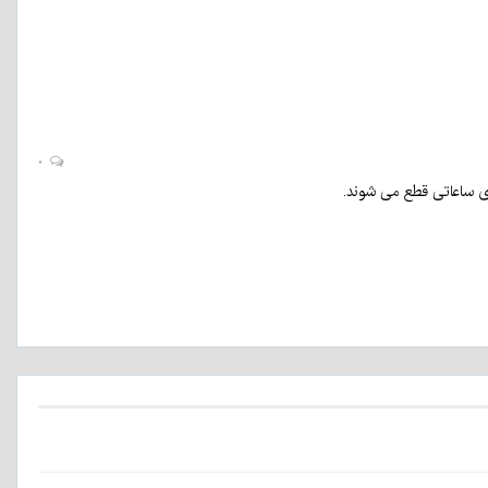
۰
ای ساعاتی قطع می شوند.