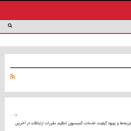
۰
هزینه‌ها و بهبود کیفیت خدمات، کمیسیون تنظیم مقررات ارتباطات در آخرین