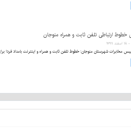
 خطوط ارتباطی تلفن ثابت و همراه منوجان
یس مخابرات شهرستان منوجان: خطوط تلفن ثابت و همراه و اینترنت بامداد فردا بر