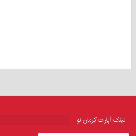
لینک آپارات کرمان نو