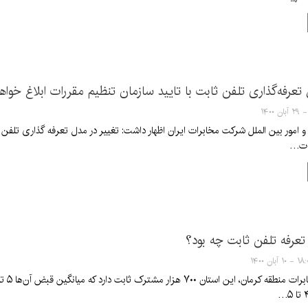
 تعرفه‌گذاری تلفن ثابت با تایید سازمان تنظیم مقررات ابلاغ خوا
و امور بین الملل شرکت مخابرات ایران اظهار داشت: تغییر در مدل تعرفه گذاری تلفن 
طات…
تعرفه تلفن ثابت چه بود؟
- ۱۰ آبان ۱۴۰۰