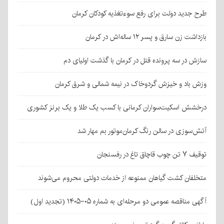
طرح جدید دولت برای رفع سوءتغذیه کودکان کرمان
بازداشت زن سارق و پسر ۱۲ ساله‌اش در کرمان
سازش در سه پرونده قتل در کرمان با گذشت اولیای دم
وزش باد و خیزش گردوخاک در نیمه شمالی و شرق کرمان
درخشش اسکیت‌سواران کرمانی با کسب یک طلا و یک برنز کشوری
آتش‌سوزی در سالن رنگ کرمان‌موتور بم مهار شد
توقیف ۷ تن چوب قاچاق تاغ در رفسنجان
متخلفان کشت گیاهان ممنوعه از خدمات دولتی محروم می‌شوند
آگهی مناقصه عمومی دو مرحله‌ای به شماره ۰۵-۱۴۰۵ (تجدید اول)