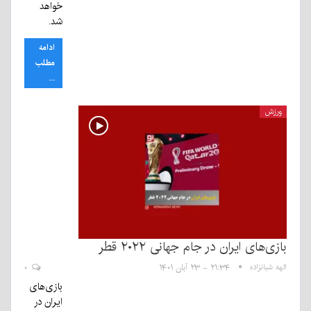
خواهد
شد.
ادامه
مطلب
...
ورزش
بازی‌های ایران در جام جهانی ۲۰۲۲ قطر
الهه شبانزاده
۲۱:۳۴ - ۲۳ آبان ۱۴۰۱
۰
بازی‌های
ایران در