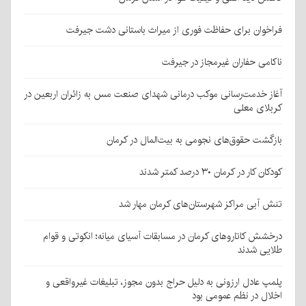
فراخوان برای حفاظت فوری از میراث باستانی دشت جیرفت
ناکامی حفاران غیرمجاز در جیرفت
آغاز خدمت‌رسانی موکب درمانی شهدای صنعت مس به زائران اربعین در
کربلای معلی
بازگشت حقوق‌های نجومی به بیت‌المال در کرمان
کودکان کار در کرمان ۳۰ درصد کمتر شدند
تنش آبی مراکز شهرستان‌های کرمان مهار شد
درخشش کاتاروهای کرمان در مسابقات آسیای میانه؛ انکوتی و قوام
طلایی شدند
پلمپ عادل ارزونی به دليل حراج بدون مجوز، تبليغات غیرواقعی و
اخلال در نظم عمومی بود