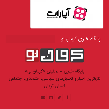
پایگاه خبری کرمان نو
پایگاه خبری - تحلیلی «کرمان نو،»
تازه‌ترین اخبار و تحلیل‌های سیاسی، اقتصادی، اجتماعی
استان کرمان