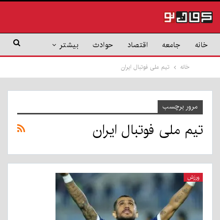
خانه
جامعه
اقتصاد
حوادث
بیشتر
خانه
تیم ملی فوتبال ایران
مرور برچسب
تیم ملی فوتبال ایران
ورزش