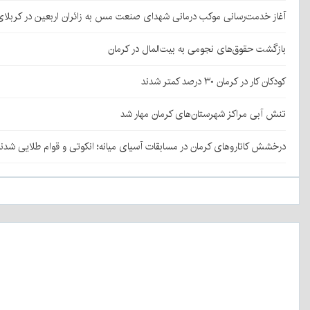
آغاز خدمت‌رسانی موکب درمانی شهدای صنعت مس به زائران اربعین در کربلا
بازگشت حقوق‌های نجومی به بیت‌المال در کرمان
کودکان کار در کرمان ۳۰ درصد کمتر شدند
تنش آبی مراکز شهرستان‌های کرمان مهار شد
درخشش کاتاروهای کرمان در مسابقات آسیای میانه؛ انکوتی و قوام طلایی شدن