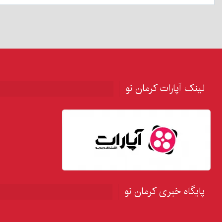
لینک آپارات کرمان نو
پایگاه خبری کرمان نو