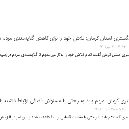
ستری استان کرمان: تلاش خود را برای کاهش گلایه‌مندی مردم در 
۱۲:۴۴ - ۲ تیر ۱۴۰۱
 استان کرمان گفت: تمام تلاش خود را به‌کار می‌بندیم تا گلایه‌مندی مردم در رسیدگ
ی کرمان: مردم باید به راحتی با مسئولان قضائی ارتباط داشته با
۱۰:۴۶ - ۲۵ خرداد ۱۴۰۱
دی گفت:دم باید به راحتی با مقامات قضایی ارتباط داشته باشند و این امر در افزایش