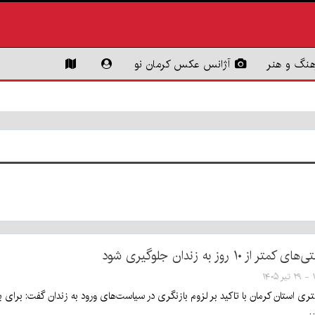
هنگ و هنر
آژانس عکس کرمان نو
از ۱۰ روز به زندان‌ جلوگیری شود
۱۴
…