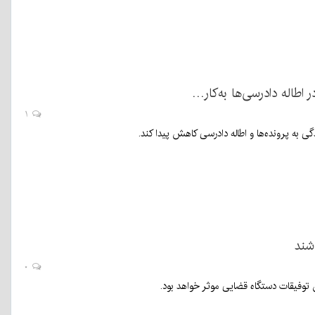
اطاله دادرسی‌ها به‌کار…
۱
ی به پرونده‌ها و اطاله دادرسی کاهش پیدا کند.
شند
۰
 توفیقات دستگاه قضایی موثر خواهد بود.