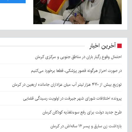
آخرین اخبار
احتمال وقوع رگبار باران در مناطق جنوبی و مرکزی کرمان
در صورت احراز هرگونه قصور پزشکی، قطعا برخورد می‌کنیم
توزیع بیش از ۴۷۰ هزار لیتر آب میان عزاداران جامانده اربعین در کرمان
پرونده اختلافات شورای شهر جیرفت در اولویت رسیدگی قضایی
طرح جدید دولت برای رفع سوءتغذیه کودکان کرمان
بازداشت زن سارق و پسر ۱۲ ساله‌اش در کرمان