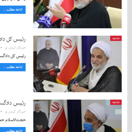
ادامه مطلب ...
رئیس کل دادگ
جامعه
خبرنگار کرمان نو
رئیس کل دادگستری
ادامه مطلب ...
رئیس دادگستر
جامعه
خبرنگار کرمان نو
حجت‌الاسلام حمی
ادامه مطلب ...