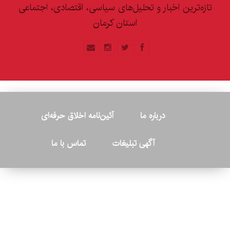
تازه‌ترین اخبار و تحلیل‌های سیاسی، اقتصادی، اجتماعی
استان کرمان
درباره ما
آئین‌نامه اخلاق حرفه‌ای
آگهی تبلیغات
تماس با ما
© ۲۰۲۶ - کلیه حقوق متعلق به پایگاه خبری «کرمان نو» بوده و هرگونه
کپی‌برداری بدون ذکر منبع پیگرد قانونی دارد.