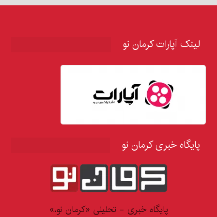
لینک آپارات کرمان نو
پایگاه خبری کرمان نو
پایگاه خبری - تحلیلی «کرمان نو،»