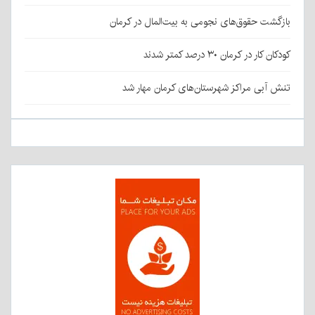
بازگشت حقوق‌های نجومی به بیت‌المال در کرمان
کودکان کار در کرمان ۳۰ درصد کمتر شدند
تنش آبی مراکز شهرستان‌های کرمان مهار شد