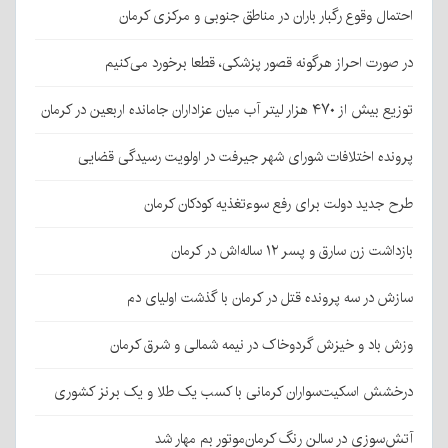
احتمال وقوع رگبار باران در مناطق جنوبی و مرکزی کرمان
در صورت احراز هرگونه قصور پزشکی، قطعا برخورد می‌کنیم
توزیع بیش از ۴۷۰ هزار لیتر آب میان عزاداران جامانده اربعین در کرمان
پرونده اختلافات شورای شهر جیرفت در اولویت رسیدگی قضایی
طرح جدید دولت برای رفع سوءتغذیه کودکان کرمان
بازداشت زن سارق و پسر ۱۲ ساله‌اش در کرمان
سازش در سه پرونده قتل در کرمان با گذشت اولیای دم
وزش باد و خیزش گردوخاک در نیمه شمالی و شرق کرمان
درخشش اسکیت‌سواران کرمانی با کسب یک طلا و یک برنز کشوری
آتش‌سوزی در سالن رنگ کرمان‌موتور بم مهار شد