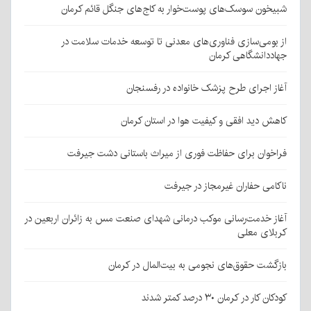
شبیخون سوسک‌های پوست‌خوار به کاج‌های جنگل قائم کرمان
از بومی‌سازی فناوری‌های معدنی تا توسعه خدمات سلامت در
جهاددانشگاهی کرمان
آغاز اجرای طرح پزشک خانواده در رفسنجان
کاهش دید افقی و کیفیت هوا در استان کرمان
فراخوان برای حفاظت فوری از میراث باستانی دشت جیرفت
ناکامی حفاران غیرمجاز در جیرفت
آغاز خدمت‌رسانی موکب درمانی شهدای صنعت مس به زائران اربعین در
کربلای معلی
بازگشت حقوق‌های نجومی به بیت‌المال در کرمان
کودکان کار در کرمان ۳۰ درصد کمتر شدند