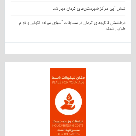
تنش آبی مراکز شهرستان‌های کرمان مهار شد
درخشش کاتاروهای کرمان در مسابقات آسیای میانه؛ انکوتی و قوام
طلایی شدند