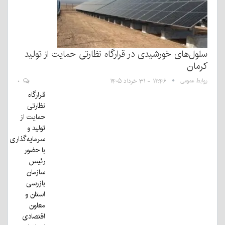
سلول‌های خورشیدی در قرارگاه نظارتی حمایت از تولید
کرمان
روابط عمومی
۱۲:۴۶ - ۳۱ خرداد ۱۴۰۵
۰
قرارگاه
نظارتی
حمایت از
تولید و
سرمایه‌گذاری
با حضور
رئیس
سازمان
بازرسی
استان و
معاون
اقتصادی