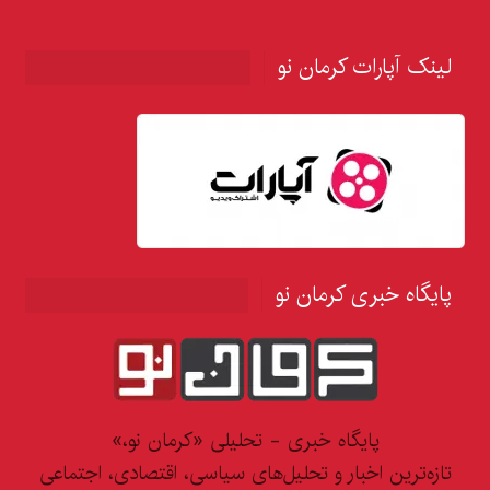
لینک آپارات کرمان نو
پایگاه خبری کرمان نو
پایگاه خبری - تحلیلی «کرمان نو،»
تازه‌ترین اخبار و تحلیل‌های سیاسی، اقتصادی، اجتماعی