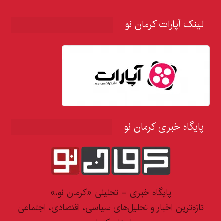
لینک آپارات کرمان نو
پایگاه خبری کرمان نو
پایگاه خبری - تحلیلی «کرمان نو،»
تازه‌ترین اخبار و تحلیل‌های سیاسی، اقتصادی، اجتماعی