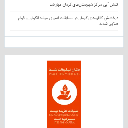
تنش آبی مراکز شهرستان‌های کرمان مهار شد
درخشش کاتاروهای کرمان در مسابقات آسیای میانه؛ انکوتی و قوام
طلایی شدند